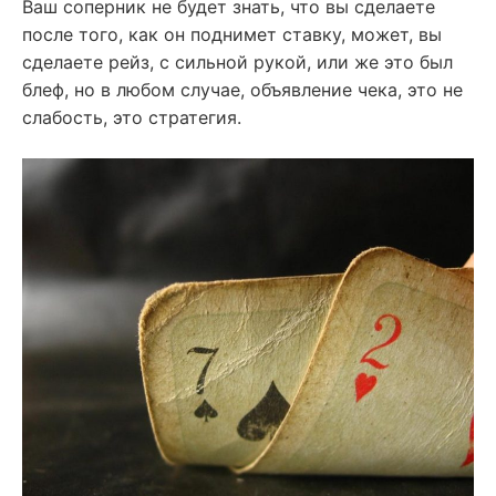
Ваш соперник не будет знать, что вы сделаете
после того, как он поднимет ставку, может, вы
сделаете рейз, с сильной рукой, или же это был
блеф, но в любом случае, объявление чека, это не
слабость, это стратегия.