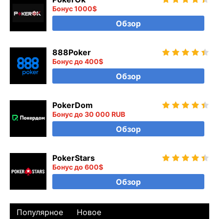
Бонус 1000$
Обзор
888Poker
Бонус до 400$
Обзор
PokerDom
Бонус до 30 000 RUB
Обзор
PokerStars
Бонус до 600$
Обзор
Популярное
Новое