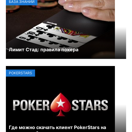
БАЗА ЗНАНИЙ
Лимит Стад: правила покера
POKERSTARS
Где можно скачать клиент PokerStars на