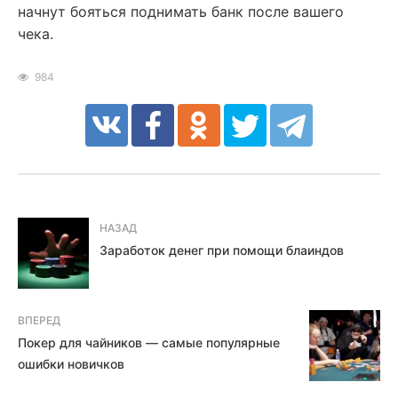
начнут бояться поднимать банк после вашего
чека.
984
НАЗАД
Заработок денег при помощи блаиндов
ВПЕРЕД
Покер для чайников — самые популярные
ошибки новичков