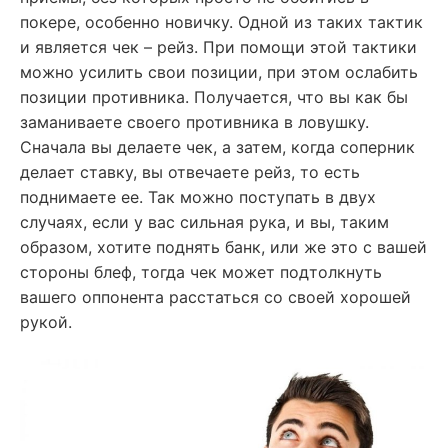
покере, особенно новичку. Одной из таких тактик
и является чек – рейз. При помощи этой тактики
можно усилить свои позиции, при этом ослабить
позиции противника. Получается, что вы как бы
заманиваете своего противника в ловушку.
Сначала вы делаете чек, а затем, когда соперник
делает ставку, вы отвечаете рейз, то есть
поднимаете ее. Так можно поступать в двух
случаях, если у вас сильная рука, и вы, таким
образом, хотите поднять банк, или же это с вашей
стороны блеф, тогда чек может подтолкнуть
вашего оппонента расстаться со своей хорошей
рукой.