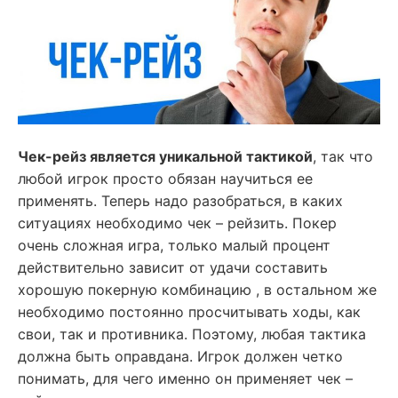
Чек-рейз является уникальной тактикой
, так что
любой игрок просто обязан научиться ее
применять. Теперь надо разобраться, в каких
ситуациях необходимо чек – рейзить. Покер
очень сложная игра, только малый процент
действительно зависит от удачи составить
хорошую покерную комбинацию , в остальном же
необходимо постоянно просчитывать ходы, как
свои, так и противника. Поэтому, любая тактика
должна быть оправдана. Игрок должен четко
понимать, для чего именно он применяет чек –