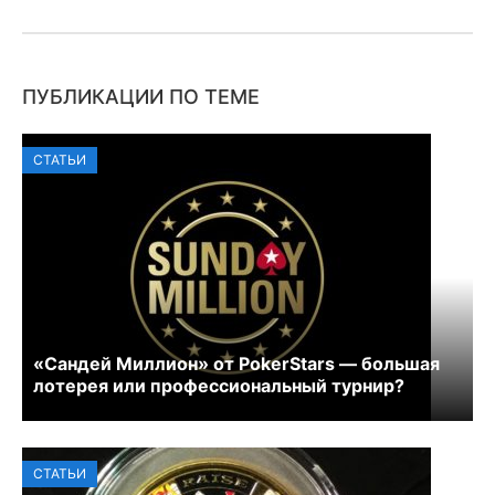
ПУБЛИКАЦИИ ПО ТЕМЕ
СТАТЬИ
«Сандей Миллион» от PokerStars — большая
лотерея или профессиональный турнир?
СТАТЬИ