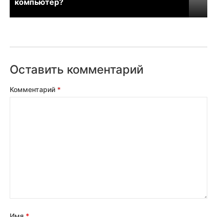
компьютер?
Оставить комментарий
Комментарий
*
Имя
*