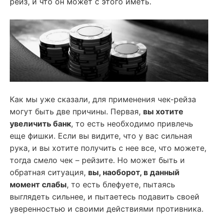
рейз, и что он может с этого иметь.
Как мы уже сказали, для применения чек-рейза
могут быть две причины. Первая,
вы хотите
увеличить банк
, то есть необходимо привлечь
еще фишки. Если вы видите, что у вас сильная
рука, и вы хотите получить с нее все, что можете,
тогда смело чек – рейзите. Но может быть и
обратная ситуация,
вы, наоборот, в данный
момент слабы
, то есть блефуете, пытаясь
выглядеть сильнее, и пытаетесь подавить своей
уверенностью и своими действиями противника.