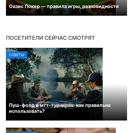
Оазис Покер — правила игры, разновидности
ПОСЕТИТЕЛИ СЕЙЧАС СМОТРЯТ
СОВЕТЫ
Пуш-фолд в мтт-турнирах: как правильно
использовать?