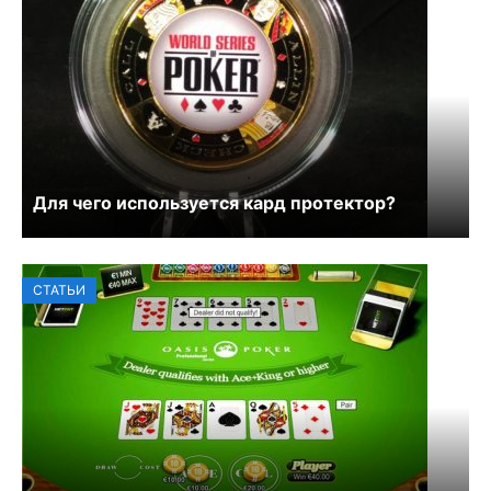
Для чего используется кард протектор?
СТАТЬИ