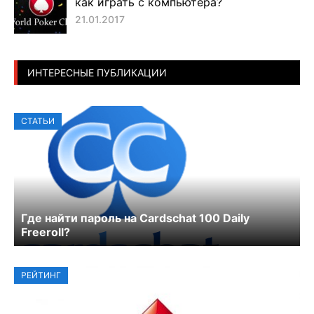
как играть с компьютера?
21.01.2017
ИНТЕРЕСНЫЕ ПУБЛИКАЦИИ
СТАТЬИ
Где найти пароль на Cardschat 100 Daily
Freeroll?
РЕЙТИНГ