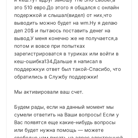
это 510 евро.До этого я общался с онлайн
подержкой и слышал(видел) от них,что
выводить можно будет на wm.Ну я делаю
деп 20$ и пытаюсь поставить денег на
вывод.У меня конечно же не получается,а
потом и вовсе при попытках
зарегистрироватся в туриках или войти в
кеш-ошибка134.Дальше я написал в
поддержкуи ответ был такой-Спасибо, что
обратились в Службу поддержки!
Мы активировали ваш счет.
Будем рады, если на данный момент мы
сумели ответить на Ваши вопросы! Если у
Вас появятся еще какие-нибудь вопросы
или будет нужна помощь — можете
свободно нам писать на адрес электронной