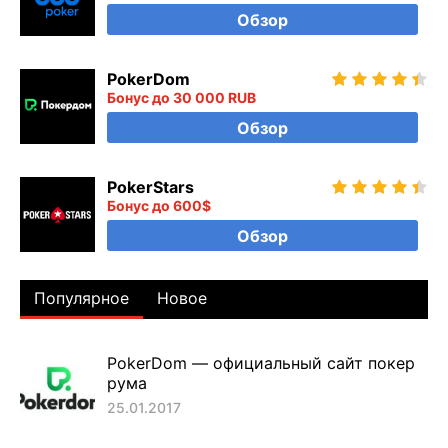
Обзор
PokerDom
Бонус до 30 000 RUB
Обзор
PokerStars
Бонус до 600$
Обзор
Популярное
Новое
PokerDom — официальный сайт покер
рума
25.01.2017