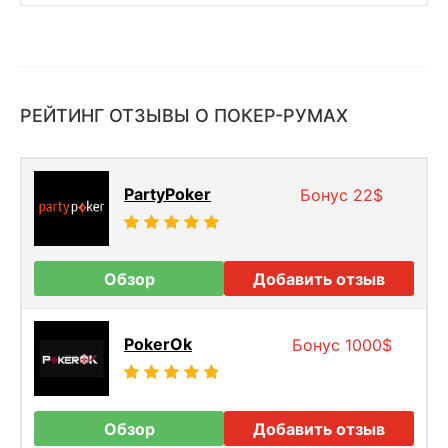
РЕЙТИНГ ОТЗЫВЫ О ПОКЕР-РУМАХ
PartyPoker
Бонус 22$
Обзор
Добавить отзыв
PokerOk
Бонус 1000$
Обзор
Добавить отзыв