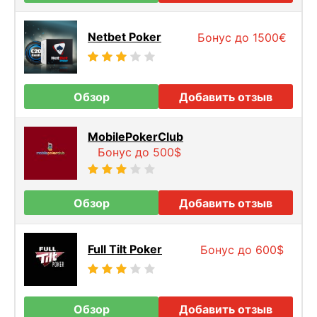
Netbet Poker
Бонус до 1500€
Обзор
Добавить отзыв
MobilePokerClub
Бонус до 500$
Обзор
Добавить отзыв
Full Tilt Poker
Бонус до 600$
Обзор
Добавить отзыв