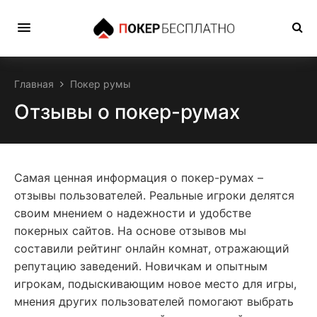
Главная
Покер румы
Отзывы о покер-румах
Самая ценная информация о покер-румах –
отзывы пользователей. Реальные игроки делятся
своим мнением о надежности и удобстве
покерных сайтов. На основе отзывов мы
составили рейтинг онлайн комнат, отражающий
репутацию заведений. Новичкам и опытным
игрокам, подыскивающим новое место для игры,
мнения других пользователей помогают выбрать