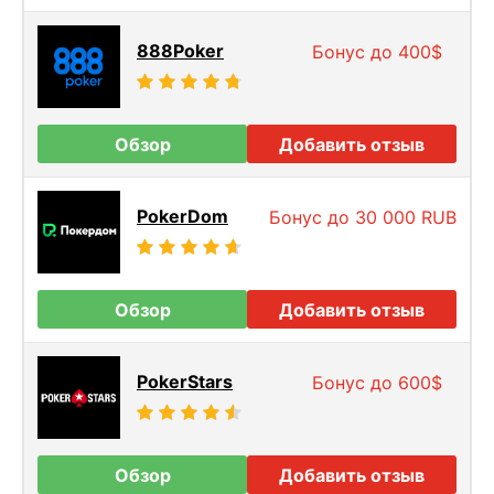
888Poker
Бонус до 400$
Обзор
Добавить отзыв
PokerDom
Бонус до 30 000 RUB
Обзор
Добавить отзыв
PokerStars
Бонус до 600$
Обзор
Добавить отзыв