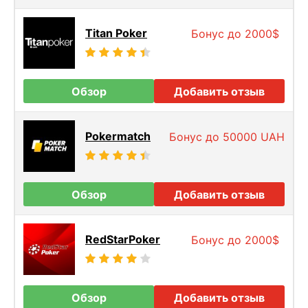
Titan Poker
Бонус до 2000$
Обзор
Добавить отзыв
Pokermatch
Бонус до 50000 UAH
Обзор
Добавить отзыв
RedStarPoker
Бонус до 2000$
Обзор
Добавить отзыв