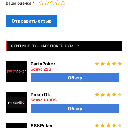
Ваша оценка
*
РЕЙТИНГ ЛУЧШИХ ПОКЕР-РУМОВ
PartyPoker
Бонус 22$
Обзор
PokerOk
Бонус 1000$
Обзор
888Poker