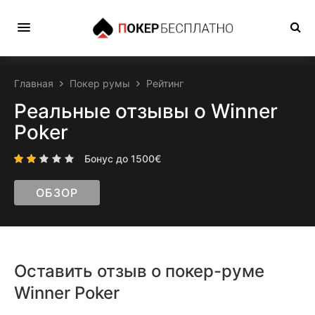
Главная
Покер румы
Рейтинг
Реальные отзывы о Winner
Poker
Бонус до 1500€
ОБЗОР
Оставить отзыв о покер-руме
Winner Poker