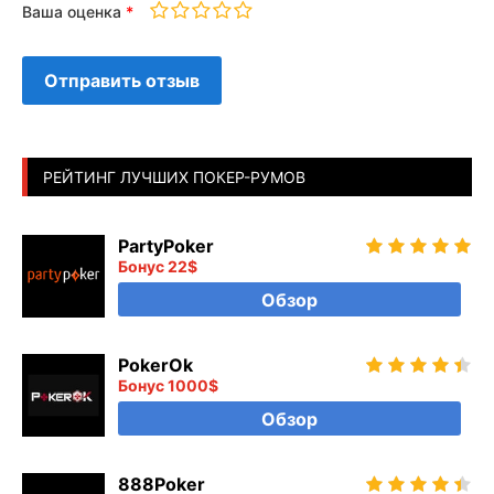
Ваша оценка
*
РЕЙТИНГ ЛУЧШИХ ПОКЕР-РУМОВ
PartyPoker
Бонус 22$
Обзор
PokerOk
Бонус 1000$
Обзор
888Poker