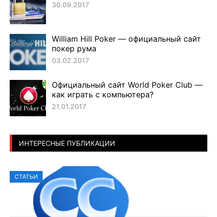
30.09.2017
William Hill Poker — официальный сайт
покер рума
03.02.2017
Официальный сайт World Poker Club —
как играть с компьютера?
21.01.2017
ИНТЕРЕСНЫЕ ПУБЛИКАЦИИ
СТАТЬИ