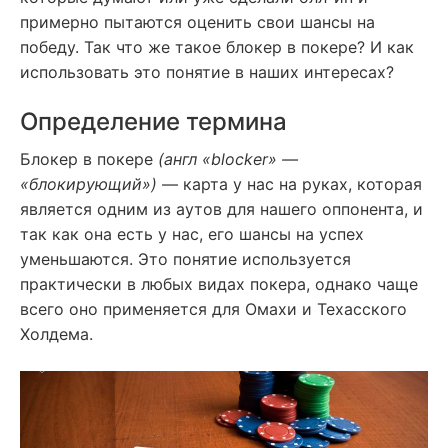
примерно пытаются оценить свои шансы на
победу. Так что же такое блокер в покере? И как
использовать это понятие в наших интересах?
Определение термина
Блокер в покере
(англ «blocker» —
«блокирующий»)
— карта у нас на руках, которая
является одним из аутов для нашего оппонента, и
так как она есть у нас, его шансы на успех
уменьшаются. Это понятие используется
практически в любых видах покера, однако чаще
всего оно применяется для Омахи и Техасского
Холдема.