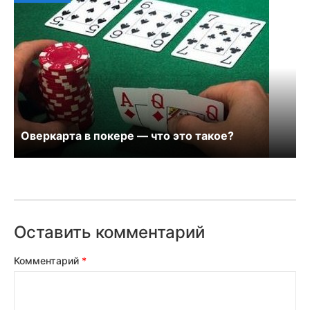
Оверкарта в покере — что это такое?
Оставить комментарий
Комментарий
*