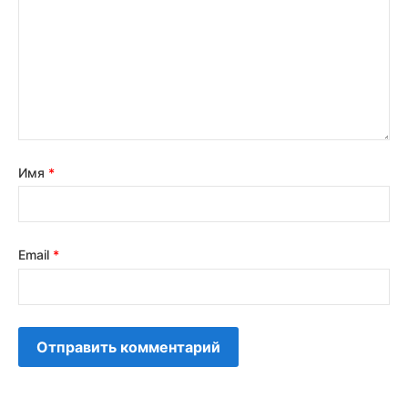
Имя
*
Email
*