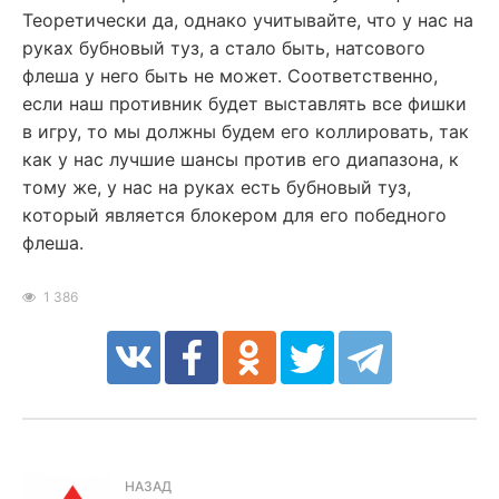
Теоретически да, однако учитывайте, что у нас на
руках бубновый туз, а стало быть, натсового
флеша у него быть не может. Соответственно,
если наш противник будет выставлять все фишки
в игру, то мы должны будем его коллировать, так
как у нас лучшие шансы против его диапазона, к
тому же, у нас на руках есть бубновый туз,
который является блокером для его победного
флеша.
1 386
НАЗАД