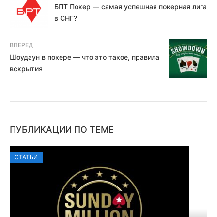
БПТ Покер — самая успешная покерная лига
в СНГ?
ВПЕРЕД
Шоудаун в покере — что это такое, правила
вскрытия
ПУБЛИКАЦИИ ПО ТЕМЕ
СТАТЬИ