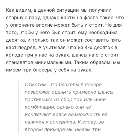
Как видим, в данной ситуации мы получили
старшую пару, однако карты на флопе такие, что
у оппонента вполне может быть и стрит. Но для
того, чтобы у него был стрит, ему необходима
десятка, и только так он может составить пять
карт подряд. А учитывая, что из 4-х десяток в
колоде три у нас на руках, шансы на его стрит
становятся минимальными. Таким образом, мы
имеем три блокера у себя на руках.
Отметим, что блокеры в покере
позволяют оценить примерно шансы
противника на сбор той или иной
комбинации, однако они не
исключают вовсе возможность её
наличия у соперника. К слову, во
втором примере мы имеем три