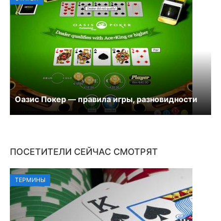
Оазис Покер — правила игры, разновидности
ПОСЕТИТЕЛИ СЕЙЧАС СМОТРЯТ
ТЕРМИНЫ