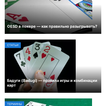
OESD в покере — как правильно разыгрывать?
СТАТЬИ
Бадуги (Badugi) — правила игры и комбинации
карт
ТЕРМИНЫ