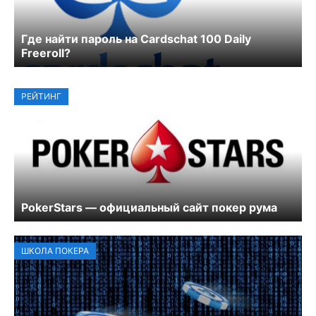
Где найти пароль на Cardschat 100 Daily
Freeroll?
РЕЙТИНГ
PokerStars — официальный сайт покер рума
ШКОЛА ПОКЕРА