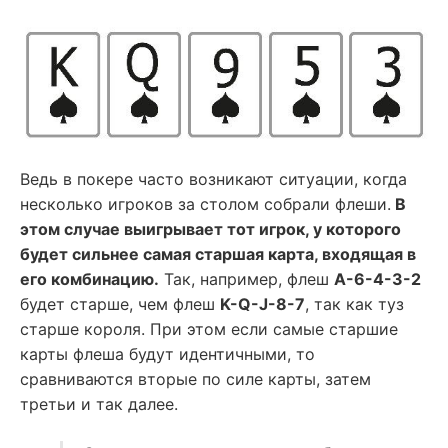
Ведь в покере часто возникают ситуации, когда
несколько игроков за столом собрали флеши.
В
этом случае выигрывает тот игрок, у которого
будет сильнее самая старшая карта, входящая в
его комбинацию.
Так, например, флеш
A-6-4-3-2
будет старше, чем флеш
K-Q-J-8-7
, так как туз
старше короля. При этом если самые старшие
карты флеша будут идентичными, то
сравниваются вторые по силе карты, затем
третьи и так далее.