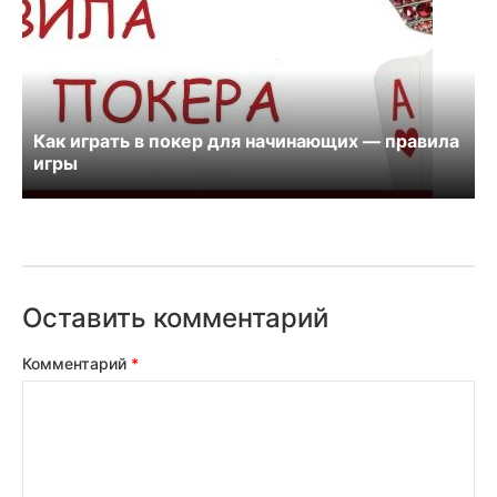
Как играть в покер для начинающих — правила
игры
Оставить комментарий
Комментарий
*