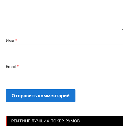
Имя
*
Email
*
РЕЙТИНГ ЛУЧШИХ ПОКЕР-РУМОВ