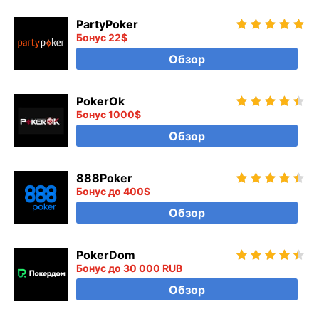
PartyPoker
Бонус 22$
Обзор
PokerOk
Бонус 1000$
Обзор
888Poker
Бонус до 400$
Обзор
PokerDom
Бонус до 30 000 RUB
Обзор