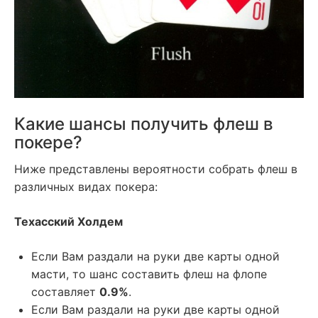
Какие шансы получить флеш в
покере?
Ниже представлены вероятности собрать флеш в
различных видах покера:
Техасский Холдем
Если Вам раздали на руки две карты одной
масти, то шанс составить флеш на флопе
составляет
0.9%
.
Если Вам раздали на руки две карты одной