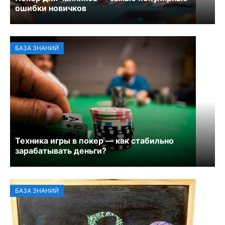
ошибки новичков
БАЗА ЗНАНИЙ
Техника игры в покер — как стабильно
зарабатывать деньги?
БАЗА ЗНАНИЙ