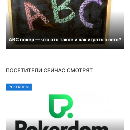
ABC покер — что это такое и как играть в него?
ПОСЕТИТЕЛИ СЕЙЧАС СМОТРЯТ
POKERDOM