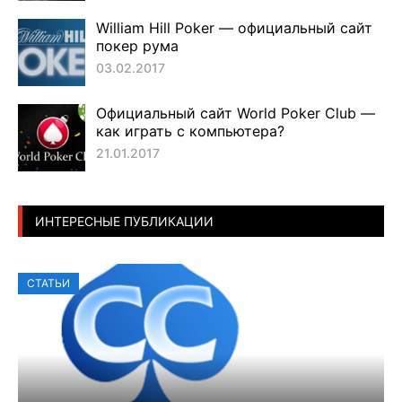
William Hill Poker — официальный сайт
покер рума
03.02.2017
Официальный сайт World Poker Club —
как играть с компьютера?
21.01.2017
ИНТЕРЕСНЫЕ ПУБЛИКАЦИИ
СТАТЬИ