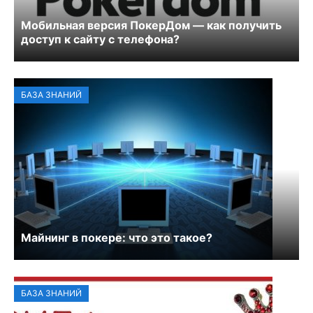
Мобильная версия ПокерДом — как получить
доступ к сайту с телефона?
БАЗА ЗНАНИЙ
Майнинг в покере: что это такое?
БАЗА ЗНАНИЙ