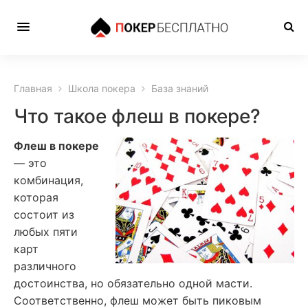
Главная
Школа покера
База знаний
Что такое флеш в покере?
Флеш в покере
— это
комбинация,
которая
состоит из
любых пяти
карт
различного
достоинства, но обязательно одной масти.
Соответственно, флеш может быть пиковым