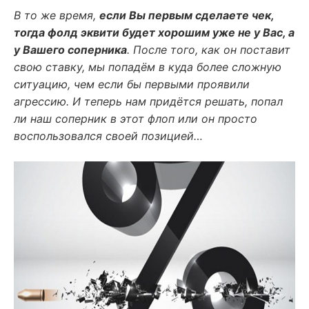
В то же время,
если Вы первым сделаете чек,
тогда фолд эквити будет хорошим уже не у Вас, а
у Вашего соперника
. После того, как он поставит
свою ставку, мы попадём в куда более сложную
ситуацию, чем если бы первыми проявили
агрессию. И теперь нам придётся решать, попал
ли наш соперник в этот флоп или он просто
воспользовался своей позицией…