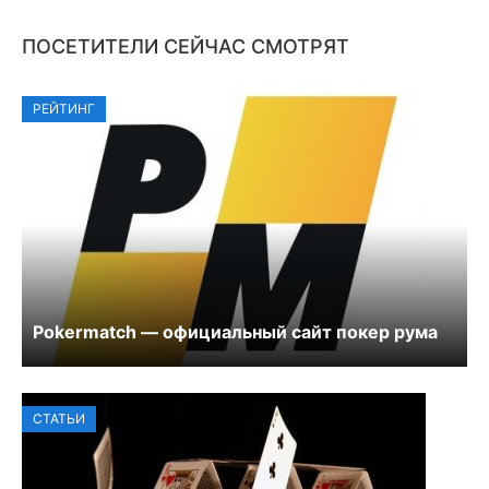
ПОСЕТИТЕЛИ СЕЙЧАС СМОТРЯТ
РЕЙТИНГ
Pokermatch — официальный сайт покер рума
СТАТЬИ