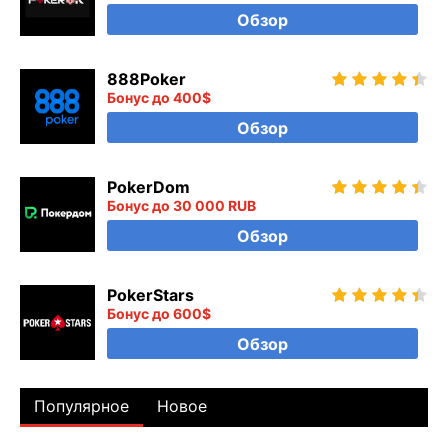
Обзор
888Poker
Бонус до 400$
Обзор
PokerDom
Бонус до 30 000 RUB
Обзор
PokerStars
Бонус до 600$
Обзор
Популярное
Новое