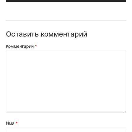
Оставить комментарий
Комментарий
*
Имя
*