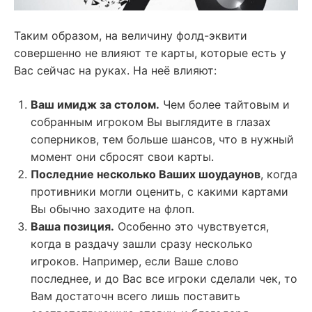
Таким образом, на величину фолд-эквити
совершенно не влияют те карты, которые есть у
Вас сейчас на руках. На неё влияют:
Ваш имидж за столом.
Чем более тайтовым и
собранным игроком Вы выглядите в глазах
соперников, тем больше шансов, что в нужный
момент они сбросят свои карты.
Последние несколько Ваших шоудаунов
, когда
противники могли оценить, с какими картами
Вы обычно заходите на флоп.
Ваша позиция.
Особенно это чувствуется,
когда в раздачу зашли сразу несколько
игроков. Например, если Ваше слово
последнее, и до Вас все игроки сделали чек, то
Вам достаточн всего лишь поставить