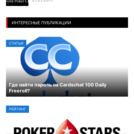
ИНТЕРЕСНЫЕ ПУБЛИКАЦИИ
СТАТЬИ
Где найти пароль на Cardschat 100 Daily
Freeroll?
РЕЙТИНГ