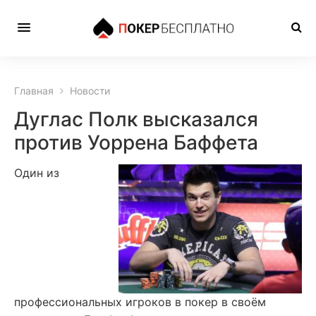
Главная
Новости
Дуглас Полк высказался
против Уоррена Баффета
Один из
профессиональных игроков в покер в своём