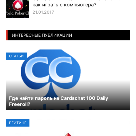
как играть с компьютера?
21.01.2017
ИНТЕРЕСНЫЕ ПУБЛИКАЦИИ
СТАТЬИ
Где найти пароль на Cardschat 100 Daily
Freeroll?
РЕЙТИНГ