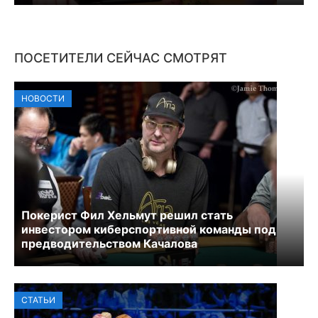
ПОСЕТИТЕЛИ СЕЙЧАС СМОТРЯТ
НОВОСТИ
Покерист Фил Хельмут решил стать
инвестором киберспортивной команды под
предводительством Качалова
СТАТЬИ