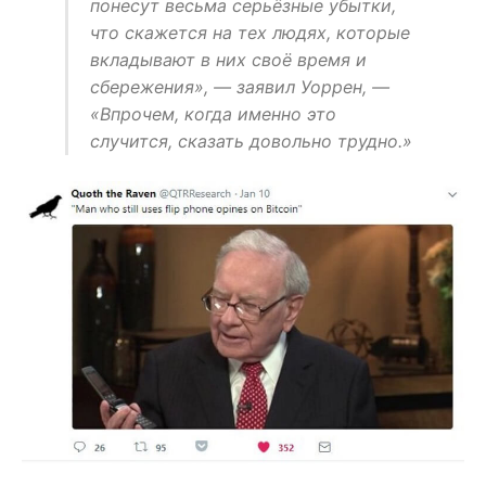
понесут весьма серьёзные убытки,
что скажется на тех людях, которые
вкладывают в них своё время и
сбережения», — заявил Уоррен, —
«Впрочем, когда именно это
случится, сказать довольно трудно.»