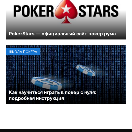
PokerStars — официальный сайт покер рума
ШКОЛА ПОКЕРА
Как научиться играть в покер с нуля:
подробная инструкция