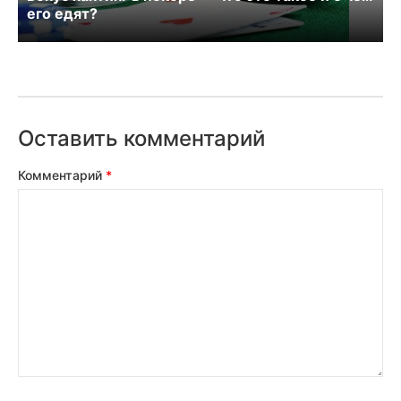
его едят?
Оставить комментарий
Комментарий
*