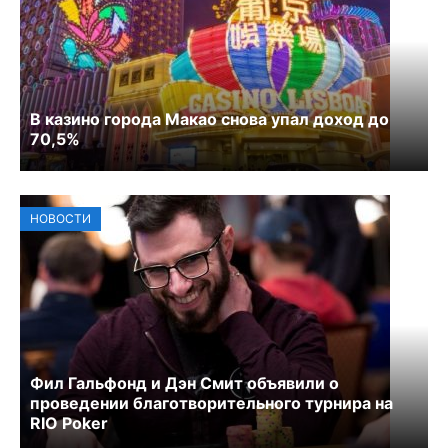
В казино города Макао снова упал доход до
70,5%
НОВОСТИ
Фил Гальфонд и Дэн Смит объявили о
проведении благотворительного турнира на
RIO Poker