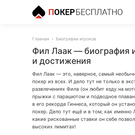
Главная
Биографии игроков
Фил Лаак — биография и
и достижения
Фил Лаак — это, наверное, самый необыч
покер из всех. И дело тут не только в эк
развлечениях Фила (он любит езду на мот
прыжки с парашютом и подводное плаван
в его рекорде Гиннеса, который он устано
покер. Дело тут ещё и в том, как именно 
какие рискованные ставки он себе позвол
высоких лимитах!