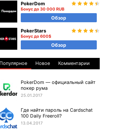
PokerDom
Бонус до 30 000 RUB
Обзор
PokerStars
Бонус до 600$
Обзор
Популярное
Новое
Комментарии
PokerDom — официальный сайт
покер рума
25.01.2017
Где найти пароль на Cardschat
100 Daily Freeroll?
13.04.2017