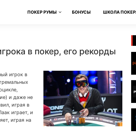
ПОКЕР РУМЫ
БОНУСЫ
ШКОЛА ПОКЕР
грока в покер, его рекорды
ный игрок в
стремальных
оцикле,
ие) и даже не
вил, играя в
Лаак играет, и
яет, играя на