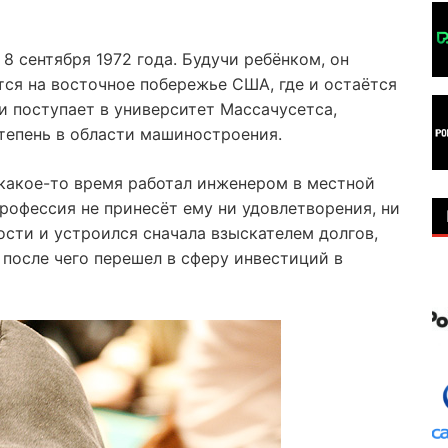
8 сентября 1972 года. Будучи ребёнком, он
ся на восточное побережье США, где и остаётся
и поступает в университет Массачусетса,
степень в области машиностроения.
какое-то время работал инженером в местной
профессия не принесёт ему ни удовлетворения, ни
ости и устроился сначала взыскателем долгов,
 после чего перешел в сферу инвестиций в