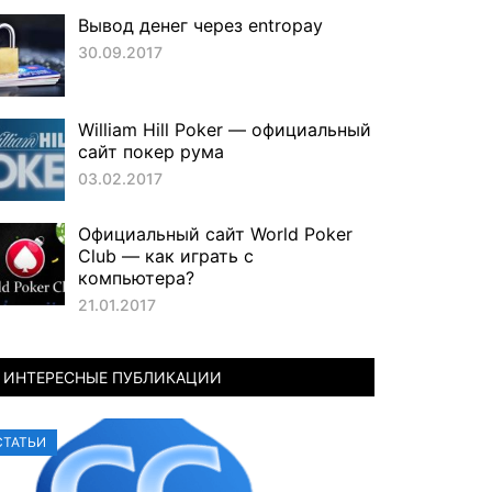
Вывод денег через entropay
30.09.2017
William Hill Poker — официальный
сайт покер рума
03.02.2017
Официальный сайт World Poker
Club — как играть с
компьютера?
21.01.2017
ИНТЕРЕСНЫЕ ПУБЛИКАЦИИ
СТАТЬИ