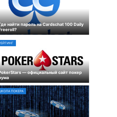
Где найти пароль на Cardschat 100 Daily
Freeroll?
РЕЙТИНГ
PokerStars — официальный сайт покер
рума
ШКОЛА ПОКЕРА