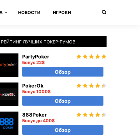
А
НОВОСТИ
ИГРОКИ
РЕЙТИНГ ЛУЧШИХ ПОКЕР-РУМОВ
PartyPoker
Бонус 22$
Обзор
PokerOk
Бонус 1000$
Обзор
888Poker
Бонус до 400$
Обзор