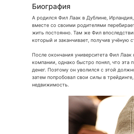
Биография
А родился Фил Лаак в Дублине, Ирландия, 
вместе со своими родителями перебирает
жить постоянно. Там же Фил впоследстви
который и заканчивает, получив учёную 
После окончания университета Фил Лаак 
компании, однако быстро понял, что эта 
денег. Поэтому он уволился с этой должн
затем попробовал свои силы в трейдинге,
недвижимость.