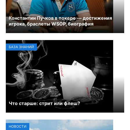
Константин Пучков в покере — достижения
игрока, браслеты WSOP, биография
БАЗА ЗНАНИЙ
Что старше: стрит или флеш?
НОВОСТИ