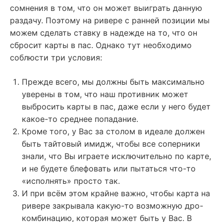
сомнения в том, что он может выиграть данную
раздачу. Поэтому на ривере с ранней позиции мы
можем сделать ставку в надежде на то, что он
сбросит карты в пас. Однако тут необходимо
соблюсти три условия:
Прежде всего, мы должны быть максимально
уверены в том, что наш противник может
выбросить карты в пас, даже если у него будет
какое-то среднее попадание.
Кроме того, у Вас за столом в идеале должен
быть тайтовый имидж, чтобы все соперники
знали, что Вы играете исключительно по карте,
и не будете блефовать или пытаться что-то
«исполнять» просто так.
И при всём этом крайне важно, чтобы карта на
ривере закрывала какую-то возможную дро-
комбинацию, которая может быть у Вас. В