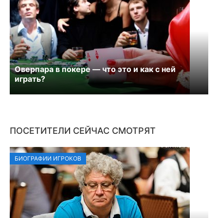
Оверпара в покере — что это и как с ней
играть?
ПОСЕТИТЕЛИ СЕЙЧАС СМОТРЯТ
БИОГРАФИИ ИГРОКОВ