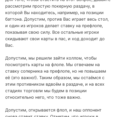
рассмотрим простую покерную раздачу, в
которой Вы находитесь, например, на позиции
баттона. Допустим, против Вас играет весь стол,
и один из игроков делает ставку на префлопе,
показывая свою силу. Все остальные игроки
скидывают свои карты в пас, и ход доходит до
Вас.
Допустим, мы решили зайти коллом, чтобы
посмотреть карты на флопе. Мы отвечаем на
ставку соперника на префлопе, но не повышаем
её (это важно!). Таким образом, мы остаёмся с
этим противником вдвоём в раздаче, и на всех
стадиях торговли мы будем в позиции
относительно него, что тоже важно.
Допустим, открывается флоп, и наш оппонент
снова ставит ставку. Отметим, что игроки в