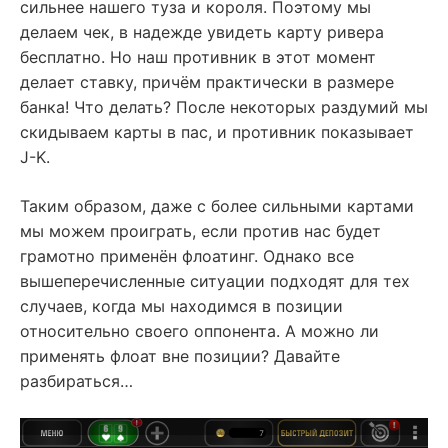
сильнее нашего туза и короля. Поэтому мы
делаем чек, в надежде увидеть карту ривера
бесплатно. Но наш противник в этот момент
делает ставку, причём практически в размере
банка! Что делать? После некоторых раздумий мы
скидываем карты в пас, и противник показывает
J-K.
Таким образом, даже с более сильными картами
мы можем проиграть, если против нас будет
грамотно применён флоатинг. Однако все
вышеперечисленные ситуации подходят для тех
случаев, когда мы находимся в позиции
относительно своего оппонента. А можно ли
применять флоат вне позиции? Давайте
разбираться…