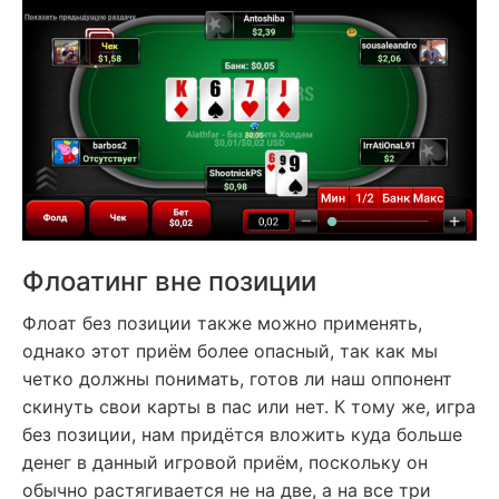
Флоатинг вне позиции
Флоат без позиции также можно применять,
однако этот приём более опасный, так как мы
четко должны понимать, готов ли наш оппонент
скинуть свои карты в пас или нет. К тому же, игра
без позиции, нам придётся вложить куда больше
денег в данный игровой приём, поскольку он
обычно растягивается не на две, а на все три