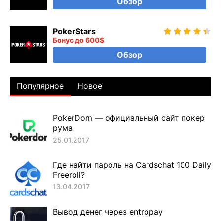
Обзор
PokerStars
Бонус до 600$
Обзор
Популярное
Новое
PokerDom — официальный сайт покер
рума
25.01.2017
Где найти пароль на Cardschat 100 Daily
Freeroll?
13.04.2017
Вывод денег через entropay