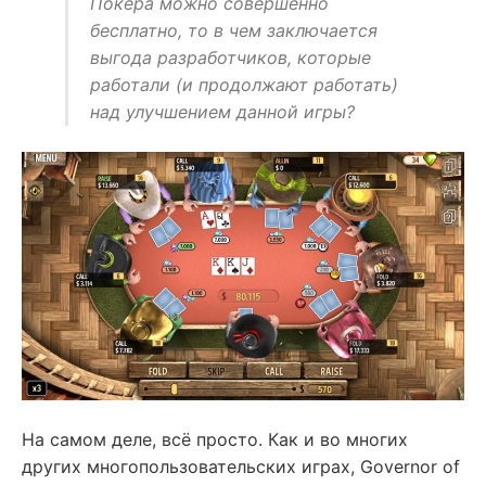
Покера можно совершенно
бесплатно, то в чем заключается
выгода разработчиков, которые
работали (и продолжают работать)
над улучшением данной игры?
На самом деле, всё просто. Как и во многих
других многопользовательских играх, Governor of