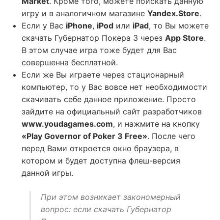
Market
. Кроме того, можете поискать данную
игру и в аналогичном магазине
Yandex.Store
.
Если у Вас
iPhone
,
iPod
или
iPad
, то Вы можете
скачать Губернатор Покера 3 через
App Store
.
В этом случае игра тоже будет для Вас
совершенна бесплатной.
Если же Вы играете через стационарный
компьютер, то у Вас вовсе нет необходимости
скачивать себе данное приложение. Просто
зайдите на официальный сайт разработчиков
www.youdagames.com
, и нажмите на кнопку
«Play Governor of Poker 3 Free»
. После чего
перед Вами откроется окно браузера, в
котором и будет доступна флеш-версия
данной игры.
При этом возникает закономерный
вопрос: если скачать Губернатор