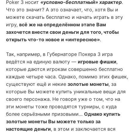
Poker 3 носит
«условно-бесплатный» характер
.
Что это значит? А это означает, что, хотя Вы и
можете скачать бесплатно и начать играть в эту
игру,
всё же на определённом этапе Вам
захочется внести свои деньги для того, чтобы
открыть что-то новое и «интересное»
.
Так, например, в Губернаторе Покера 3 игра
ведётся на единую валюту —
игровые фишки
,
которые даются игрокам совершенно бесплатно
каждые четыре часа. Однако, помимо этих фишек,
существуют ещё и некие
золотые монеты
, за
которые Вы можете купить уникальные вещи для
своего персонажа. Не говоря уже о том, что на
эти монеты тоже проводятся турниры, с куда
более серьёзными призовыми…
Однако купить
золотые монеты Вы можете только за
настоящие деньги
, в этом и заключается вся