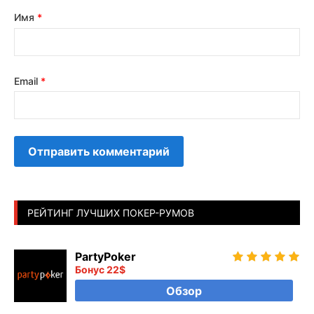
Имя
*
Email
*
РЕЙТИНГ ЛУЧШИХ ПОКЕР-РУМОВ
PartyPoker
Бонус 22$
Обзор