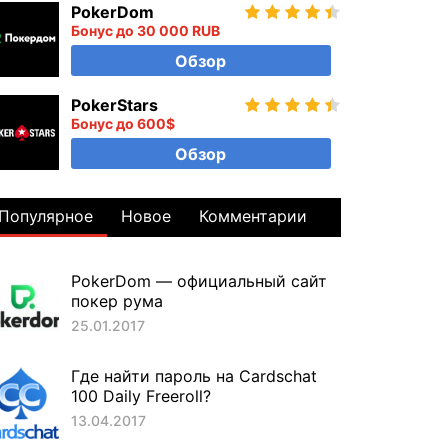
PokerDom
Бонус до 30 000 RUB
Обзор
PokerStars
Бонус до 600$
Обзор
Популярное
Новое
Комментарии
PokerDom — официальный сайт
покер рума
25.01.2017
Где найти пароль на Cardschat
100 Daily Freeroll?
13.04.2017