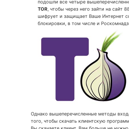
подошли все четыре вышеперечисленн
TOR
, чтобы через него зайти на сайт 
шифрует и защищает Ваше Интернет со
блокировки, в том числе и Роскомнадз
Однако вышеперечисленные методы входа
того, чтобы скачать клиентскую программ
Вы скачаете клиент, Вам больше не нужно