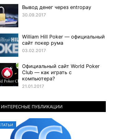
Вывод денег через entropay
30.09.2017
William Hill Poker — официальный
сайт покер рума
03.02.2017
Официальный сайт World Poker
Club — как играть с
компьютера?
21.01.2017
ИНТЕРЕСНЫЕ ПУБЛИКАЦИИ
СТАТЬИ