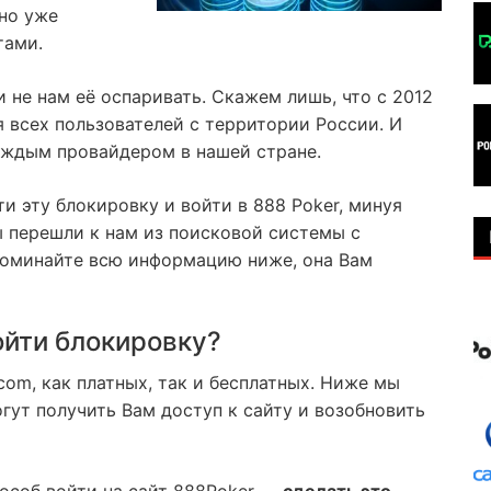
вно уже
тами.
и не нам её оспаривать. Скажем лишь, что с 2012
 всех пользователей с территории России. И
аждым провайдером в нашей стране.
ти эту блокировку и войти в 888 Poker, минуя
 перешли к нам из поисковой системы с
апоминайте всю информацию ниже, она Вам
ойти блокировку?
com, как платных, так и бесплатных. Ниже мы
гут получить Вам доступ к сайту и возобновить