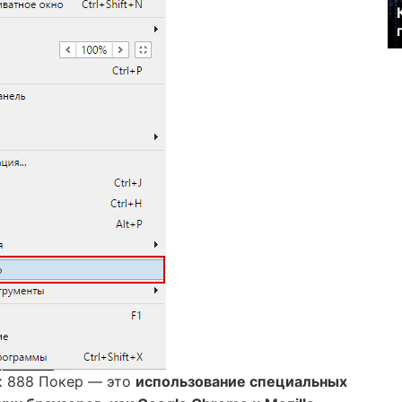
к 888 Покер — это
использование специальных