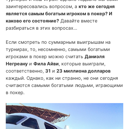
заинтересовались вопросом, а
кто же сегодня
является самым богатым игроком в покер? И
каково его состояние?
Давайте вместе
разбираться в этих вопросах…
Если смотреть по суммарным выигрышам на
турнирах, то, несомненно, самыми богатыми
игроками в покер можно считать
Даниэля
Негреану
и
Фила Айви
, которые выиграли,
соответственно,
31
и
23 миллиона долларов
каждый. Однако, как ни странно, не они сегодня
считаются самыми богатыми людьми, играющими
в покер.