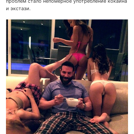
проблем стало непомерное употребление кокаина
и экстази.