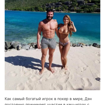
Как самый богатый игрок в покер в мире, Дэн
постоянно принимает участие в кеш-играх с