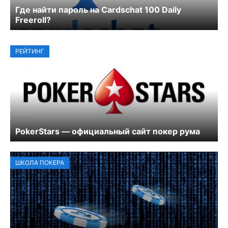
Где найти пароль на Cardschat 100 Daily
Freeroll?
РЕЙТИНГ
PokerStars — официальный сайт покер рума
ШКОЛА ПОКЕРА