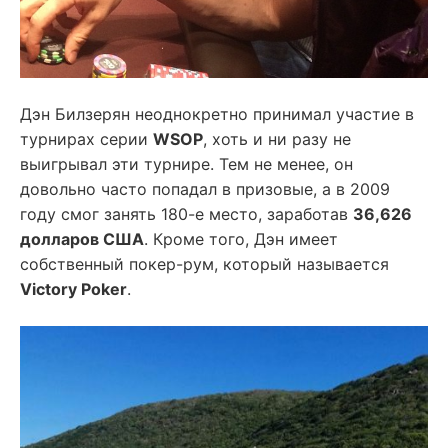
Дэн Билзерян неоднокретно принимал участие в
турнирах серии
WSOP
, хоть и ни разу не
выигрывал эти турнире. Тем не менее, он
довольно часто попадал в призовые, а в 2009
году смог занять 180-е место, заработав
36,626
долларов США
. Кроме того, Дэн имеет
собственный покер-рум, который называется
Victory Poker
.