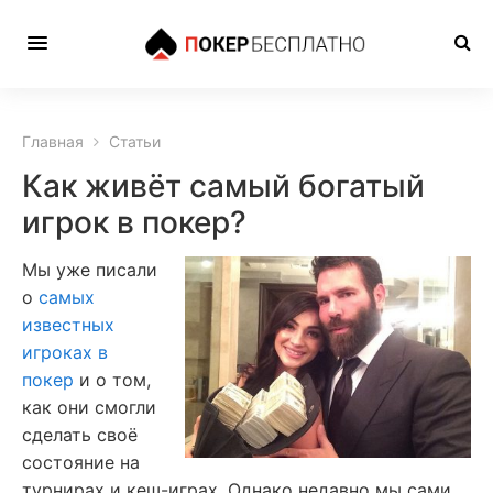
Главная
Статьи
Как живёт самый богатый
игрок в покер?
Мы уже писали
о
самых
известных
игроках в
покер
и о том,
как они смогли
сделать своё
состояние на
турнирах и кеш-играх. Однако недавно мы сами