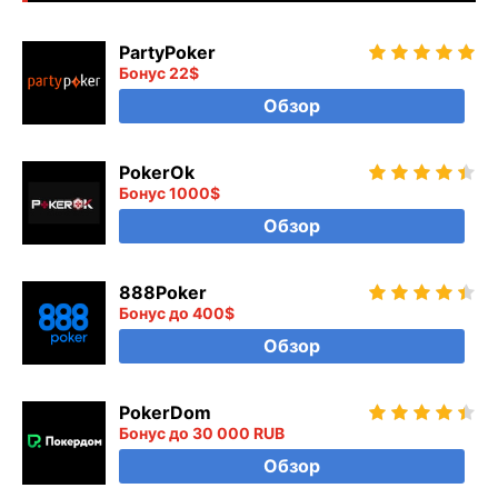
PartyPoker
Бонус 22$
Обзор
PokerOk
Бонус 1000$
Обзор
888Poker
Бонус до 400$
Обзор
PokerDom
Бонус до 30 000 RUB
Обзор