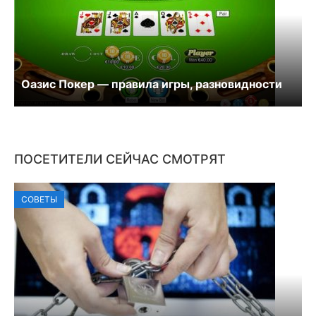
Оазис Покер — правила игры, разновидности
ПОСЕТИТЕЛИ СЕЙЧАС СМОТРЯТ
СОВЕТЫ