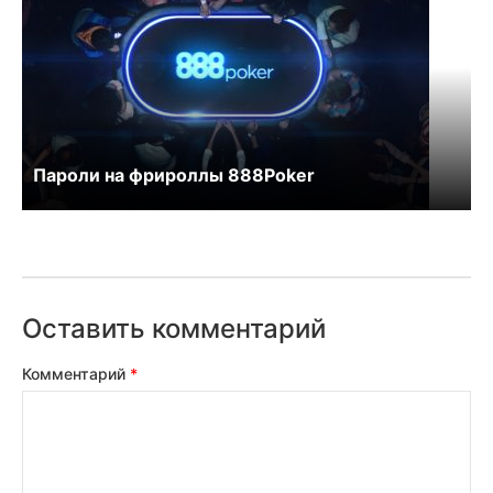
Пароли на фрироллы 888Poker
Оставить комментарий
Комментарий
*