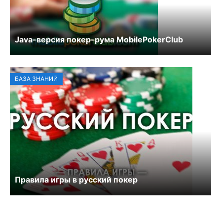
Java-версия покер-рума MobilePokerClub
БАЗА ЗНАНИЙ
Правила игры в русский покер