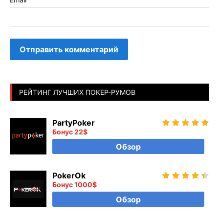
РЕЙТИНГ ЛУЧШИХ ПОКЕР-РУМОВ
PartyPoker
Бонус 22$
Обзор
PokerOk
Бонус 1000$
Обзор