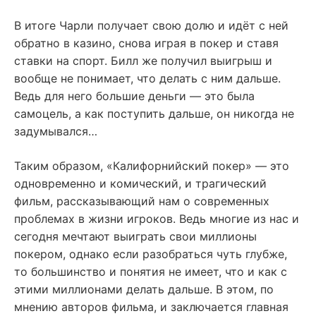
В итоге Чарли получает свою долю и идёт с ней
обратно в казино, снова играя в покер и ставя
ставки на спорт. Билл же получил выигрыш и
вообще не понимает, что делать с ним дальше.
Ведь для него большие деньги — это была
самоцель, а как поступить дальше, он никогда не
задумывался…
Таким образом, «Калифорнийский покер» — это
одновременно и комический, и трагический
фильм, рассказывающий нам о современных
проблемах в жизни игроков. Ведь многие из нас и
сегодня мечтают выиграть свои миллионы
покером, однако если разобраться чуть глубже,
то большинство и понятия не имеет, что и как с
этими миллионами делать дальше. В этом, по
мнению авторов фильма, и заключается главная