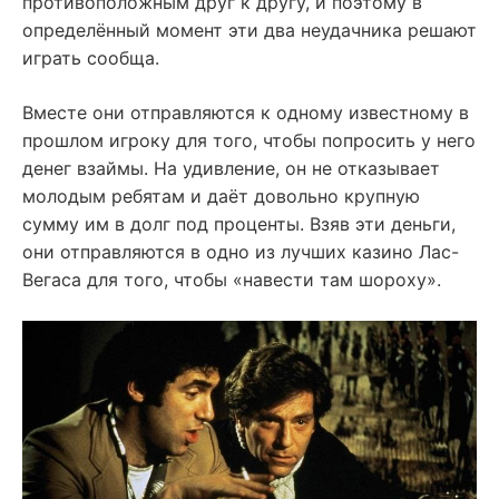
противоположным друг к другу, и поэтому в
определённый момент эти два неудачника решают
играть сообща.
Вместе они отправляются к одному известному в
прошлом игроку для того, чтобы попросить у него
денег взаймы. На удивление, он не отказывает
молодым ребятам и даёт довольно крупную
сумму им в долг под проценты. Взяв эти деньги,
они отправляются в одно из лучших казино Лас-
Вегаса для того, чтобы «навести там шороху».