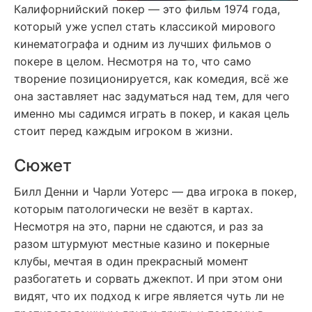
Калифорнийский покер — это фильм 1974 года,
который уже успел стать классикой мирового
кинематографа и одним из лучших фильмов о
покере в целом. Несмотря на то, что само
творение позиционируется, как комедия, всё же
она заставляет нас задуматься над тем, для чего
именно мы садимся играть в покер, и какая цель
стоит перед каждым игроком в жизни.
Сюжет
Билл Денни и Чарли Уотерс — два игрока в покер,
которым патологически не везёт в картах.
Несмотря на это, парни не сдаются, и раз за
разом штурмуют местные казино и покерные
клубы, мечтая в один прекрасный момент
разбогатеть и сорвать джекпот. И при этом они
видят, что их подход к игре является чуть ли не