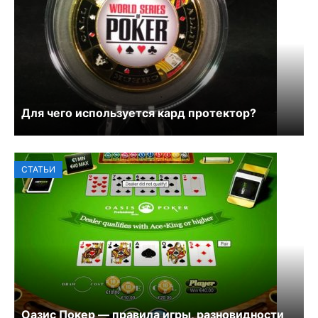
Для чего используется кард протектор?
СТАТЬИ
Оазис Покер — правила игры, разновидности