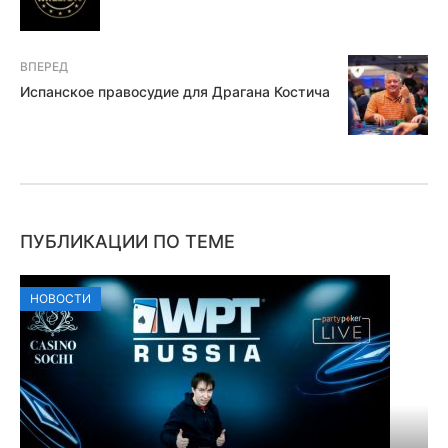
ВПЕРЕД
Испанское правосудие для Драгана Костича
ПУБЛИКАЦИИ ПО ТЕМЕ
НОВОСТИ