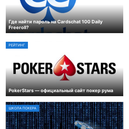
Где найти пароль на Cardschat 100 Daily
Freeroll?
РЕЙТИНГ
PokerStars — официальный сайт покер рума
ШКОЛА ПОКЕРА