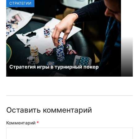
СТРАТЕГИИ
Стратегия игры в турнирный покер
Оставить комментарий
Комментарий
*