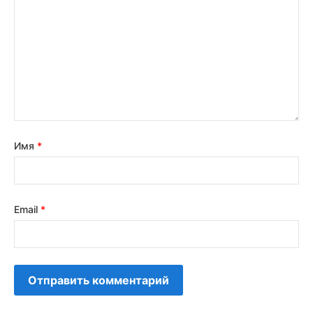
Имя
*
Email
*