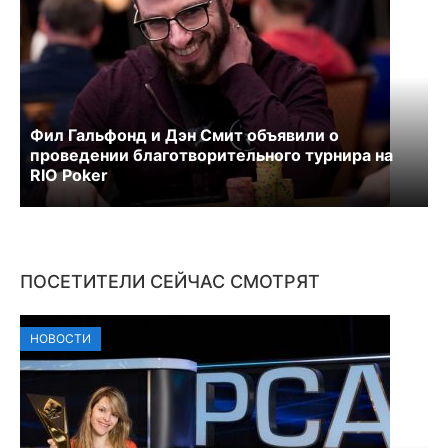
Фил Гальфонд и Дэн Смит объявили о
проведении благотворительного турнира на
RIO Poker
ПОСЕТИТЕЛИ СЕЙЧАС СМОТРЯТ
НОВОСТИ