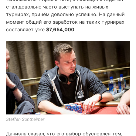
стал довольно часто выступать на живых
турнирах, причём довольно успешно. На данный
момент общий его заработок на таких турнирах
составляет уже
$7,654,000
.
Steffen Sontheimer
Даниэль сказал, что его выбор обусловлен тем,