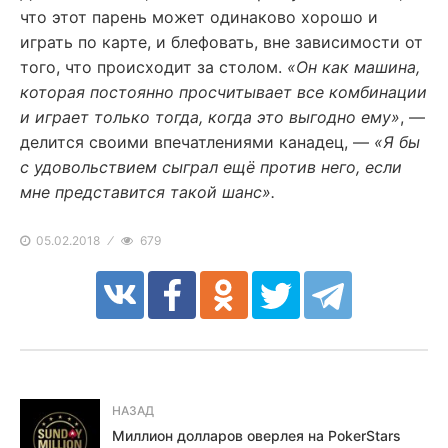
что этот парень может одинаково хорошо и
играть по карте, и блефовать, вне зависимости от
того, что происходит за столом.
«Он как машина,
которая постоянно просчитывает все комбинации
и играет только тогда, когда это выгодно ему»
, —
делится своими впечатлениями канадец, —
«Я бы
с удовольствием сыграл ещё против него, если
мне представится такой шанс».
05.02.2018
679
НАЗАД
Миллион долларов оверлея на PokerStars