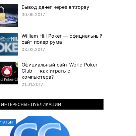
Вывод денег через entropay
30.09.2017
William Hill Poker — официальный
сайт покер рума
03.02.2017
Официальный сайт World Poker
Club — как играть с
компьютера?
21.01.2017
ИНТЕРЕСНЫЕ ПУБЛИКАЦИИ
СТАТЬИ