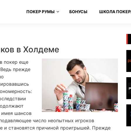
ПОКЕР РУМЫ
БОНУСЫ
ШКОЛА ПОКЕР
ков в Холдеме
в покер еще
! Ведь прежде
шо
енировавшись
кономерность:
оследствии
родолжают
е имея шансов
то подавляющее число неопытных игроков
ые и становятся причиной проигрышей. Прежде