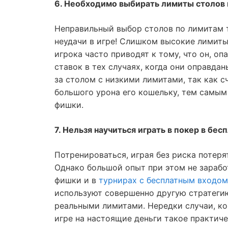
6. Необходимо выбирать лимиты столов 
Неправильный выбор столов по лимитам 
неудачи в игре! Слишком высокие лимит
игрока часто приводят к тому, что он, оп
ставок в тех случаях, когда они оправдан
за столом с низкими лимитами, так как с
большого урона его кошельку, тем самым
фишки.
7. Нельзя научиться играть в покер в бе
Потренироваться, играя без риска потеря
Однако большой опыт при этом не зарабо
фишки и в
турнирах с бесплатным входом
используют совершенно другую стратегию
реальными лимитами. Нередки случаи, ког
игре на настоящие деньги такое практич