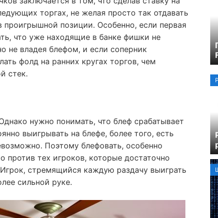
ков заключается в том, что сделав ставку на
ледующих торгах, не желая просто так отдавать
в проигрышной позиции. Особенно, если первая
ть, что уже находящие в банке фишки не
но не владея блефом, и если соперник
ать фолд на ранних кругах торгов, чем
й стек.
Однако нужно понимать, что блеф срабатывает
янно выигрывать на блефе, более того, есть
невозможно. Поэтому блефовать, особенно
ко против тех игроков, которые достаточно
 Игрок, стремящийся каждую раздачу выиграть
олее сильной руке.