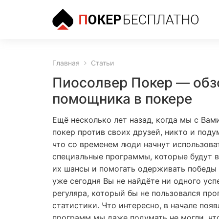
Главная
Статьи
Пиосолвер Покер — обз
помощника в покере
Ещё несколько лет назад, когда мы с Вам
покер против своих друзей, никто и подум
что со временем люди начнут использова
специальные программы, которые будут 
их шансы и помогать одерживать победы 
уже сегодня Вы не найдёте ни одного ус
регуляра, который бы не пользовался пр
статистики. Что интересно, в начале появ
программ мы даже подумать не могли, что