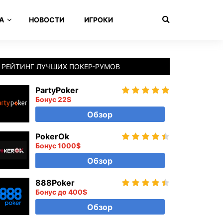
А
НОВОСТИ
ИГРОКИ
РЕЙТИНГ ЛУЧШИХ ПОКЕР-РУМОВ
PartyPoker
Бонус 22$
Обзор
PokerOk
Бонус 1000$
Обзор
888Poker
Бонус до 400$
Обзор