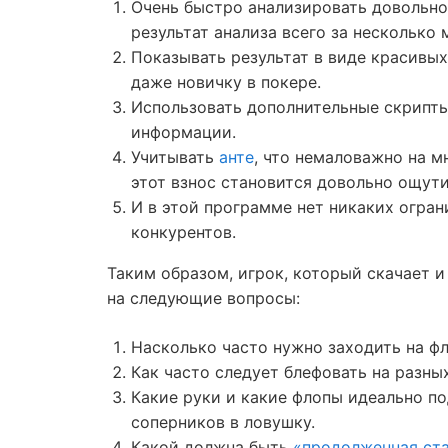
Очень быстро анализировать довольн
результат анализа всего за несколько 
Показывать результат в виде красивых
даже новичку в покере.
Использовать дополнительные скрипты
информации.
Учитывать
анте
, что немаловажно на м
этот взнос становится довольно ощут
И в этой программе нет никаких ограни
конкурентов.
Таким образом, игрок, который скачает и 
на следующие вопросы:
Насколько часто нужно заходить на фл
Как часто следует блефовать на разны
Какие руки и какие флопы идеально по
соперников в ловушку.
Какой должна быть
«продолженная ст