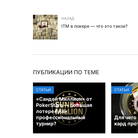
НАЗАД
ITM в покере — что это такое?
ПУБЛИКАЦИИ ПО ТЕМЕ
СТАТЬИ
СТАТЬИ
«Сандей Миллион» от
PokerStars — большая
лотерея или
профессиональный
Для чего
турнир?
кард про