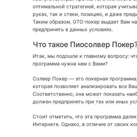
оптимальной стратегией, которая учитыва
руках, так и стеки, позицию, и даже пре
Таким образом, GTO-покер выдает Вам на
предпринять в данных условиях.
Что такое Пиосолвер Покер
Итак, мы подошли к главному вопросу: чт
программа нужна нам с Вами?
Солвер Покер — это покерная программа,
которая позволяет анализировать все Ва
Соответственно, она может показать наи
должен предпринять при тех или иных усл
Стоит отметить, что эта программа дале
Интернете. Однако, в отличие от своих ко