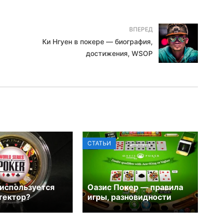
ВПЕРЕД
Ки Нгуен в покере — биография,
достижения, WSOP
СТАТЬИ
 используется
Оазис Покер — правила
тектор?
игры, разновидности