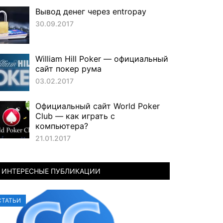
Вывод денег через entropay
30.09.2017
William Hill Poker — официальный
сайт покер рума
03.02.2017
Официальный сайт World Poker
Club — как играть с
компьютера?
21.01.2017
ИНТЕРЕСНЫЕ ПУБЛИКАЦИИ
СТАТЬИ