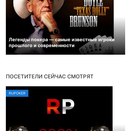
Легенды покера — самые известные игроки
прошлого и современности
ПОСЕТИТЕЛИ СЕЙЧАС СМОТРЯТ
RUPOKER