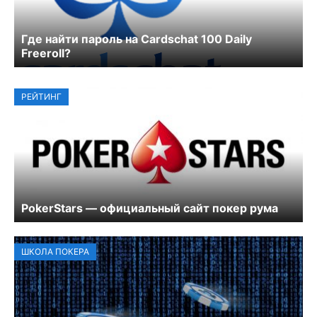
Где найти пароль на Cardschat 100 Daily
Freeroll?
РЕЙТИНГ
PokerStars — официальный сайт покер рума
ШКОЛА ПОКЕРА