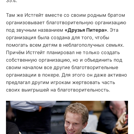
35%.
Там же Истгейт вместе со своим родным братом
организовывает благотворительную организацию
под звучным названием
«Друзья Питера»
. Эта
организация была создана для того, чтобы
помогать всем детям в неблагополучных семьях.
Причём Истгейт планировал не только создать
собственную организацию, но и объединить под
своим началом все другие благотворительные
организации в покере. Для этого он даже активно
предлагал другим игрокам жертвовать часть
своих выигрышей на благотворительность.