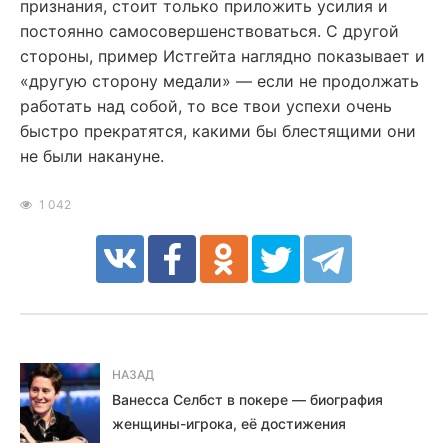
признания, стоит только приложить усилия и
постоянно самосовершенствоваться. С другой
стороны, пример Истгейта наглядно показывает и
«другую сторону медали» — если не продолжать
работать над собой, то все твои успехи очень
быстро прекратятся, какими бы блестящими они
не были накануне.
1 042
НАЗАД
Ванесса Селбст в покере — биография
женщины-игрока, её достижения