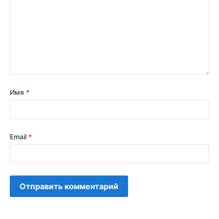
Имя
*
Email
*