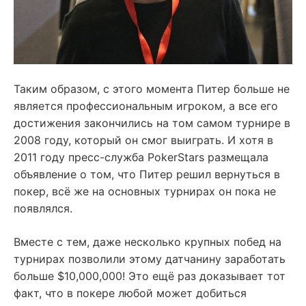
Таким образом, с этого момента Питер больше не
является профессиональным игроком, а все его
достижения закончились на том самом турнире в
2008 году, который он смог выиграть. И хотя в
2011 году пресс-служба PokerStars размещала
объявление о том, что Питер решил вернуться в
покер, всё же на основных турнирах он пока не
появлялся.
Вместе с тем, даже несколько крупных побед на
турнирах позволили этому датчанину заработать
больше $10,000,000! Это ещё раз доказывает тот
факт, что в покере любой может добиться