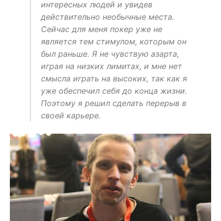
интересных людей и увидев
действительно необычные места.
Сейчас для меня покер уже не
является тем стимулом, которым он
был раньше. Я не чувствую азарта,
играя на низких лимитах, и мне нет
смысла играть на высоких, так как я
уже обеспечил себя до конца жизни.
Поэтому я решил сделать перерыв в
своей карьере.