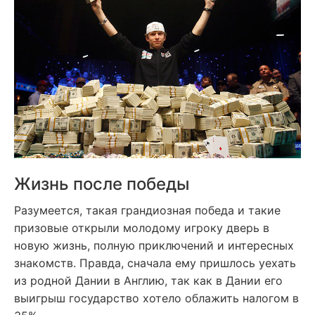
Жизнь после победы
Разумеется, такая грандиозная победа и такие
призовые открыли молодому игроку дверь в
новую жизнь, полную приключений и интересных
знакомств. Правда, сначала ему пришлось уехать
из родной Дании в Англию, так как в Дании его
выигрыш государство хотело облажить налогом в