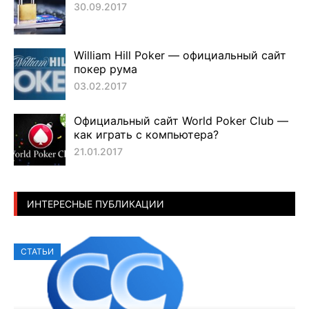
30.09.2017
William Hill Poker — официальный сайт
покер рума
03.02.2017
Официальный сайт World Poker Club —
как играть с компьютера?
21.01.2017
ИНТЕРЕСНЫЕ ПУБЛИКАЦИИ
СТАТЬИ