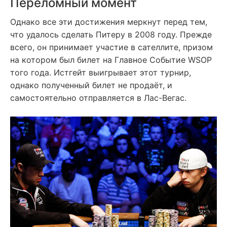
Переломный момент
Однако все эти достижения меркнут перед тем,
что удалось сделать Питеру в 2008 году. Прежде
всего, он принимает участие в сателлите, призом
на котором был билет на Главное Событие WSOP
того года. Истгейт выигрывает этот турнир,
однако полученный билет не продаёт, и
самостоятельно отправляется в Лас-Вегас.