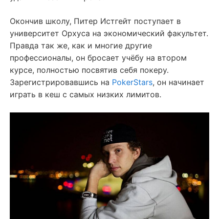
Окончив школу, Питер Истгейт поступает в
университет Орхуса на экономический факультет.
Правда так же, как и многие другие
профессионалы, он бросает учёбу на втором
курсе, полностью посвятив себя покеру.
Зарегистрировавшись на
PokerStars
, он начинает
играть в кеш с самых низких лимитов.