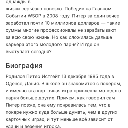
однажды в
жизни серьёзно повезло. Победив на Главном
Событии WSOP в 2008 году, Питер за один вечер
заработал почти 10 миллионов долларов — такие
суммы многие профессионалы не зарабатывают
за всю свою жизнь! Но как сложилась дальше
карьера этого молодого парня? И где он
выступает сегодня?
Биография
Родился Питер Истгейт 13 декабря 1985 года в
Оденсе, Дания. В школе он знакомится с покером,
и именно эта карточная игра привлекла молодого
парня больше других. Причем, как говорил сам
Питер позже, она ему понравилась тем, что в
покере нужно куда больше думать, чем в других
карточных играх, и тут меньше всё зависит от
удачи и везения игрока.