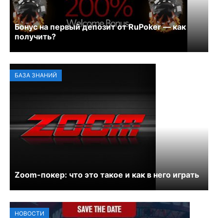
Бонус на первый депозит от RuPoker — как
получить?
БАЗА ЗНАНИЙ
Zoom-покер: что это такое и как в него играть
НОВОСТИ