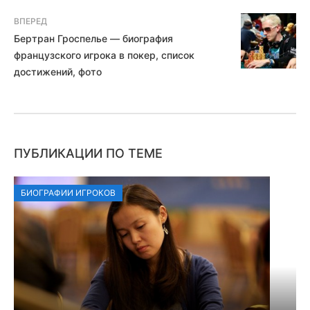
ВПЕРЕД
Бертран Гроспелье — биография
французского игрока в покер, список
достижений, фото
ПУБЛИКАЦИИ ПО ТЕМЕ
БИОГРАФИИ ИГРОКОВ