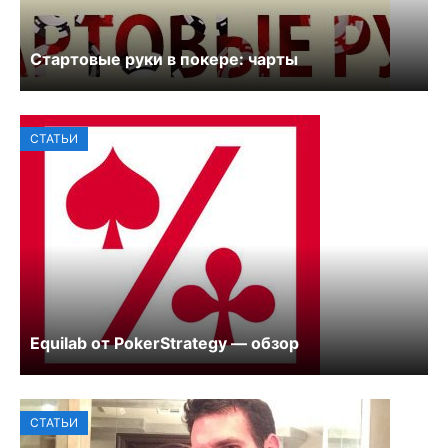
Стартовые руки в покере: чарты
СТАТЬИ
Equilab от PokerStrategy — обзор
СТАТЬИ