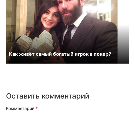
Как живёт самый богатый игрок в покер?
Оставить комментарий
Комментарий
*