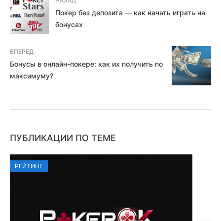
НАЗАД
Покер без депозита — как начать играть на
бонусах
ВПЕРЕД
Бонусы в онлайн-покере: как их получить по
максимуму?
ПУБЛИКАЦИИ ПО ТЕМЕ
РЕЙТИНГ