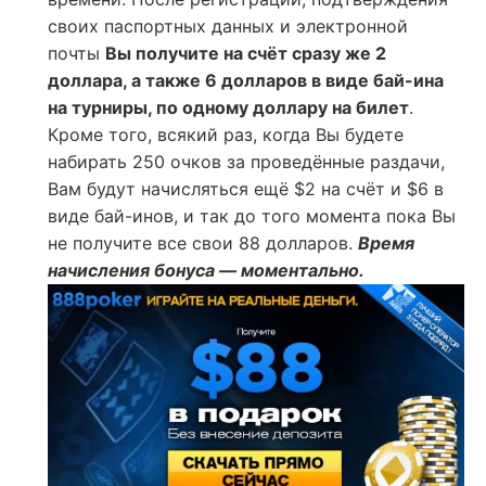
своих паспортных данных и электронной
почты
Вы получите на счёт сразу же 2
доллара, а также 6 долларов в виде бай-ина
на турниры, по одному доллару на билет
.
Кроме того, всякий раз, когда Вы будете
набирать 250 очков за проведённые раздачи,
Вам будут начисляться ещё $2 на счёт и $6 в
виде бай-инов, и так до того момента пока Вы
не получите все свои 88 долларов.
Время
начисления бонуса — моментально.