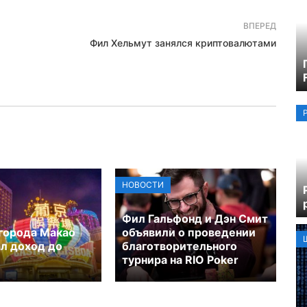
ВПЕРЕД
Фил Хельмут занялся криптовалютами
НОВОСТИ
Фил Гальфонд и Дэн Смит
 города Макао
объявили о проведении
ал доход до
благотворительного
турнира на RIO Poker