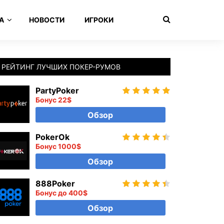
А
НОВОСТИ
ИГРОКИ
РЕЙТИНГ ЛУЧШИХ ПОКЕР-РУМОВ
PartyPoker
Бонус 22$
Обзор
PokerOk
Бонус 1000$
Обзор
888Poker
Бонус до 400$
Обзор