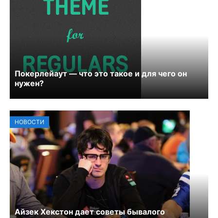
Покерлейаут — что это такое и для чего он
нужен?
НОВОСТИ
Айзек Хекстон дает советы бывалого