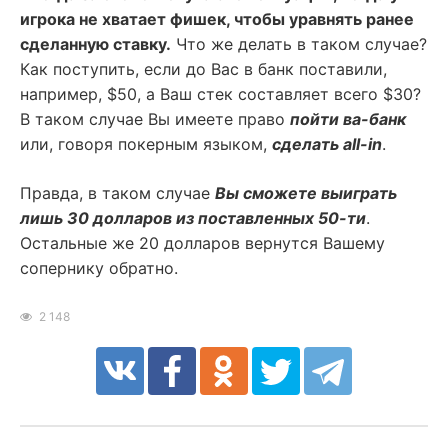
игрока не хватает фишек, чтобы уравнять ранее
сделанную ставку.
Что же делать в таком случае?
Как поступить, если до Вас в банк поставили,
например, $50, а Ваш стек составляет всего $30?
В таком случае Вы имеете право
пойти ва-банк
или, говоря покерным языком,
сделать all-in
.
Правда, в таком случае
Вы сможете выиграть
лишь 30 долларов из поставленных 50-ти
.
Остальные же 20 долларов вернутся Вашему
сопернику обратно.
2 148