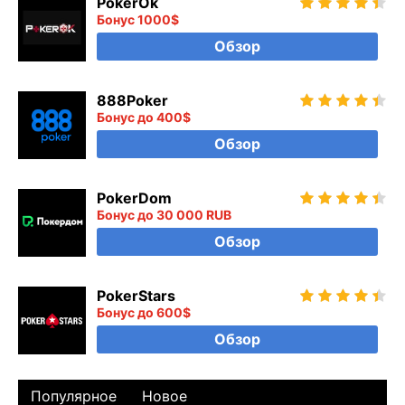
PokerOk
Бонус 1000$
Обзор
888Poker
Бонус до 400$
Обзор
PokerDom
Бонус до 30 000 RUB
Обзор
PokerStars
Бонус до 600$
Обзор
Популярное
Новое