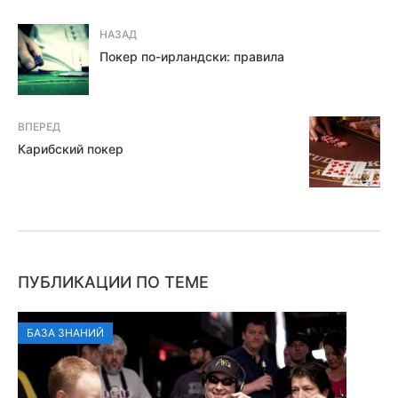
НАЗАД
Покер по-ирландски: правила
ВПЕРЕД
Карибский покер
ПУБЛИКАЦИИ ПО ТЕМЕ
БАЗА ЗНАНИЙ