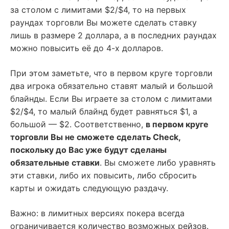
за столом с лимитами $2/$4, то на первых
раундах торговли Вы можете сделать ставку
лишь в размере 2 доллара, а в последних раундах
можно повысить её до 4-х долларов.
При этом заметьте, что в первом круге торговли
два игрока обязательно ставят малый и большой
блайнды. Если Вы играете за столом с лимитами
$2/$4, то малый блайнд будет равняться $1, а
большой — $2. Соответственно,
в первом круге
торговли Вы не сможете сделать Check,
поскольку до Вас уже будут сделаны
обязательные ставки
. Вы сможете либо уравнять
эти ставки, либо их повысить, либо сбросить
карты и ожидать следующую раздачу.
Важно: в лимитных версиях покера всегда
ограничивается количество возможных рейзов.