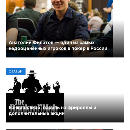
Анатолий Филатов — один из самых
недооценённых игроков в покер в России
СТАТЬИ
Банкроллмоб: пароль на фрироллы и
дополнительные акции