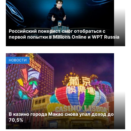
Российский покерист смог отобраться с
первой попытки в Miliions Online и WPT Russia
НОВОСТИ
В казино города Макао снова упал доход до
70,5%