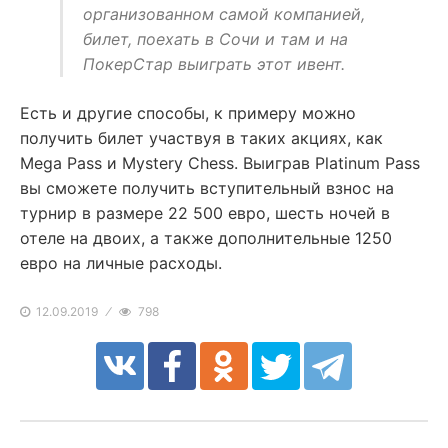
организованном самой компанией,
билет, поехать в Сочи и там и на
ПокерСтар выиграть этот ивент.
Есть и другие способы, к примеру можно
получить билет участвуя в таких акциях, как
Mega Pass и Mystery Chess. Выиграв Platinum Pass
вы сможете получить вступительный взнос на
турнир в размере 22 500 евро, шесть ночей в
отеле на двоих, а также дополнительные 1250
евро на личные расходы.
12.09.2019
798