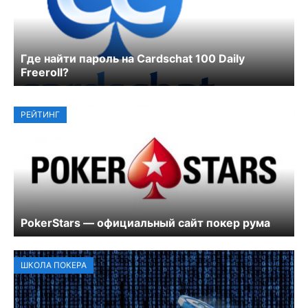
Где найти пароль на Cardschat 100 Daily
Freeroll?
РЕЙТИНГ
PokerStars — официальный сайт покер рума
ШКОЛА ПОКЕРА