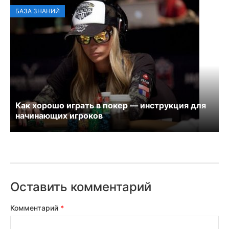
БАЗА ЗНАНИЙ
Как хорошо играть в покер — инструкция для
начинающих игроков
Оставить комментарий
Комментарий
*