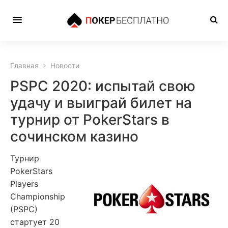
Главная
Новости
PSPC 2020: испытай свою
удачу и выиграй билет на
турнир от PokerStars в
сочинском казино
Турнир
PokerStars
Players
Championship
(PSPC)
стартует 20