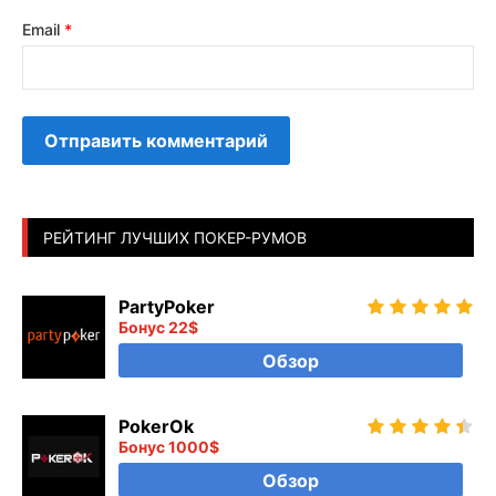
Email
*
РЕЙТИНГ ЛУЧШИХ ПОКЕР-РУМОВ
PartyPoker
Бонус 22$
Обзор
PokerOk
Бонус 1000$
Обзор