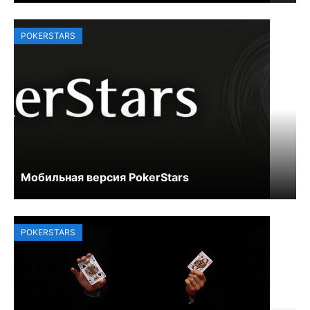
POKERSTARS
Мобильная версия PokerStars
POKERSTARS