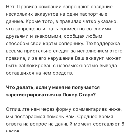
Нет. Правила компании запрещают создание
нескольких аккаунтов на одни паспортные
данные. Кроме того, в правилах четко указано,
что запрещено играть совместно со своими
друзьями и знакомыми, сообщая любым
способом свои карты сопернику. Техподдержка
весьма пристально следит за исполнением этого
правила, и за его нарушение Ваш аккаунт может
быть заблокирован с невозможностью вывода
оставшихся на нём средств.
Что делать, если у меня не получается
зарегистрироваться на Покер Старс?
Отпишите нам через форму комментариев ниже,
мы постараемся помочь Вам. Среднее время
ответа на вопрос на данный момент составляет 6
часов.