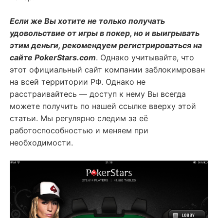
Если же Вы хотите не только получать
удовольствие от игры в покер, но и выигрывать
этим деньги, рекомендуем регистрироваться на
сайте PokerStars.com
. Однако учитывайте, что
этот официальный сайт компании заблокимрован
на всей территории РФ. Однако не
расстраивайтесь — доступ к нему Вы всегда
можете получить по нашей ссылке вверху этой
статьи. Мы регулярно следим за её
работоспособностью и меняем при
необходимости.