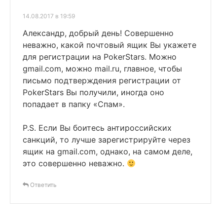
14.08.2017 в 19:59
Александр, добрый день! Совершенно
неважно, какой почтовый ящик Вы укажете
для регистрации на PokerStars. Можно
gmail.com, можно mail.ru, главное, чтобы
письмо подтверждения регистрации от
PokerStars Вы получили, иногда оно
попадает в папку «Спам».
P.S. Если Вы боитесь антироссийских
санкций, то лучше зарегистрируйте через
ящик на gmail.com, однако, на самом деле,
это совершенно неважно.
Ответить