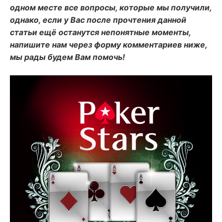
одном месте все вопросы, которые мы получили,
однако, если у Вас после прочтения данной
статьи ещё останутся непонятные моменты,
напишите нам через форму комментариев ниже,
мы рады будем Вам помочь!