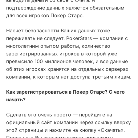
подтверждение данных является обязательным
для всех игроков Покер Старс.
Насчёт безопасности Ваших данных тоже
переживать не следует. PokerStars — компания с
многолетним опытом работы, количество
зарегистрированных игроков в которой уже
превысило 100 миллионов человек, и все данные
об этих игроках хранятся на отдельных серверах
компании, к которым нет доступа третьим лицам.
Как зарегистрироваться в Покер Старс? С чего
начать?
Сделать это очень просто — перейдите на
официальный сайт компании через ссылку вверху
этой страницы и нажмите на кнопку «Скачать».
После чего Вы скачаете клиент программы,