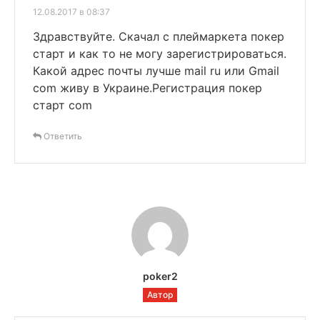
12.08.2017 в 08:37
Здравствуйте. Скачал с плеймаркета покер
старт и как то не могу зарегистрироваться.
Какой адрес почты лучше mail ru или Gmail
com живу в Украине.Регистрация покер
старт com
Ответить
poker2
Автор