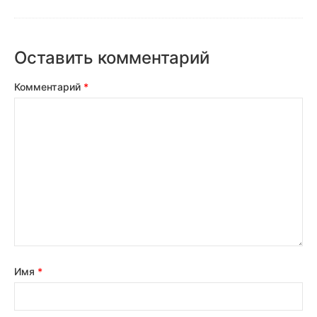
Оставить комментарий
Комментарий
*
Имя
*