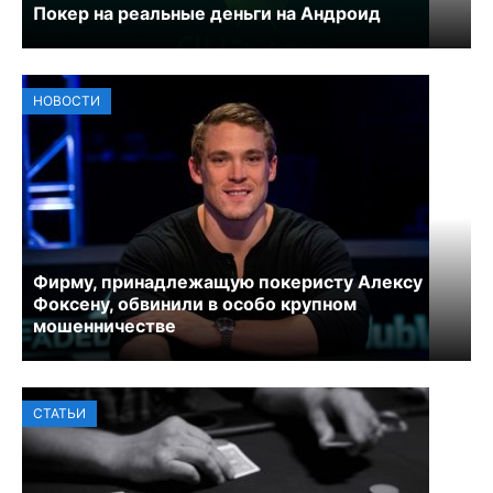
Покер на реальные деньги на Андроид
НОВОСТИ
Фирму, принадлежащую покеристу Алексу
Фоксену, обвинили в особо крупном
мошенничестве
СТАТЬИ