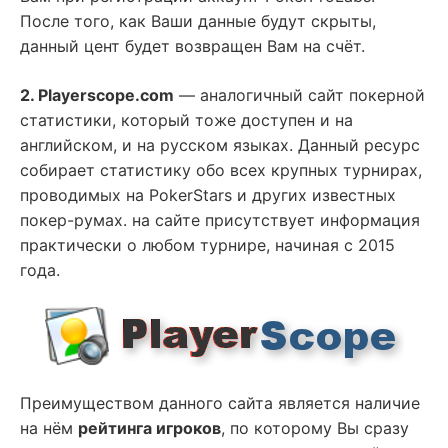
После того, как Ваши данные будут скрыты,
данный цент будет возвращен Вам на счёт.
2. Playerscope.com
— аналогичный сайт покерной
статистики, который тоже доступен и на
английском, и на русском языках. Данный ресурс
собирает статистику обо всех крупных турнирах,
проводимых на PokerStars и других известных
покер-румах. на сайте присутствует информация
практически о любом турнире, начиная с 2015
года.
Преимуществом данного сайта является наличие
на нём
рейтинга игроков
, по которому Вы сразу