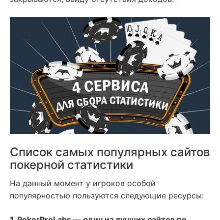
Список самых популярных сайтов
покерной статистики
На данный момент у игроков особой
популярностью пользуются следующие ресурсы:
1. PokerProLabs — один из лучших сайтов по