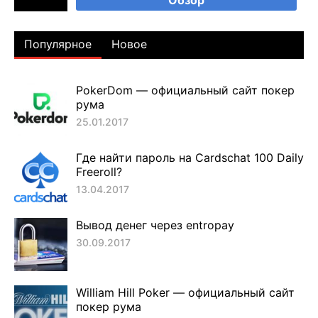
Популярное
Новое
PokerDom — официальный сайт покер
рума
25.01.2017
Где найти пароль на Cardschat 100 Daily
Freeroll?
13.04.2017
Вывод денег через entropay
30.09.2017
William Hill Poker — официальный сайт
покер рума