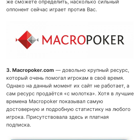
же сможете определить, насколько сильный
оппонент сейчас играет против Вас.
3. Macropoker.com
— довольно крупный ресурс,
который очень помогал игрокам в своё время.
Однако на данный момент их сайт не работает, а
сам ресурс продаётся «с молотка». Хотя в лучшие
времена Macropoker показывал самую
достоверную и подробную статистику на любого
игрока. Присутствовала здесь и платная
подписка.