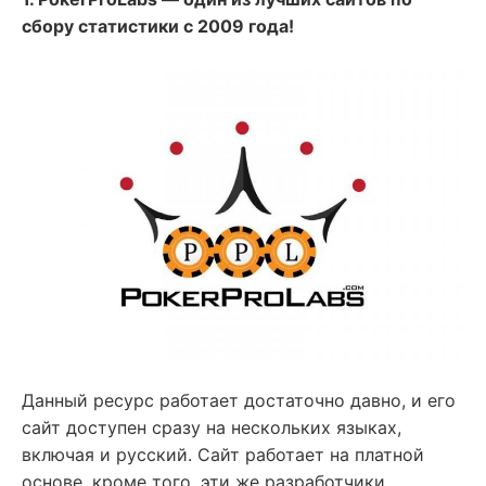
сбору статистики с 2009 года!
Данный ресурс работает достаточно давно, и его
сайт доступен сразу на нескольких языках,
включая и русский. Сайт работает на платной
основе, кроме того, эти же разработчики