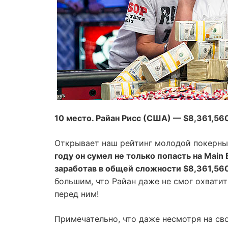
10 место. Райан Рисс (США) — $8,361,56
Открывает наш рейтинг молодой покерны
году он сумел не только попасть на Main
заработав в общей сложности $8,361,56
большим, что Райан даже не смог охватит
перед ним!
Примечательно, что даже несмотря на св