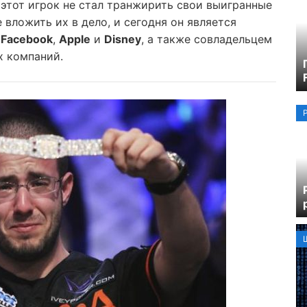
 этот игрок не стал транжирить свои выигранные
 вложить их в дело, и сегодня он является
й
Facebook
,
Apple
и
Disney
, а также совладельцем
 компаний.