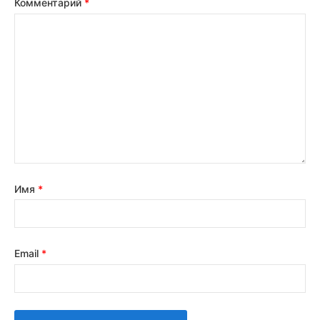
Комментарий
*
Имя
*
Email
*