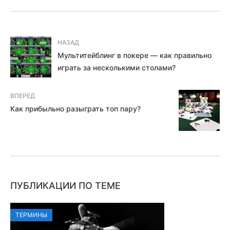
НАЗАД
Мультитейблинг в покере — как правильно
играть за несколькими столами?
ВПЕРЕД
Как прибыльно разыграть топ пару?
ПУБЛИКАЦИИ ПО ТЕМЕ
ТЕРМИНЫ