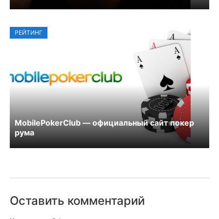
РЕЙТИНГ
MobilePokerClub — официальный сайт покер
рума
Оставить комментарий