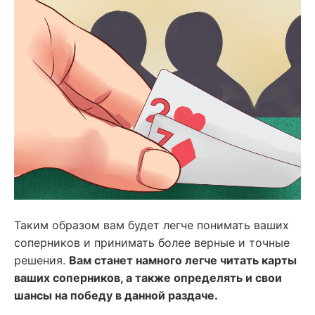
Таким образом вам будет легче понимать ваших
соперников и принимать более верные и точные
решения.
Вам станет намного легче читать карты
ваших соперников, а также определять и свои
шансы на победу в данной раздаче.