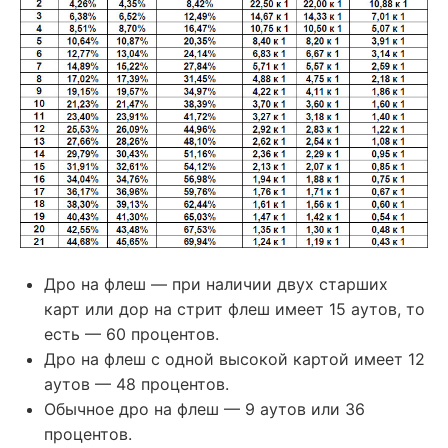
Дро на флеш — при наличии двух старших
карт или дор на стрит флеш имеет 15 аутов, то
есть — 60 процентов.
Дро на флеш с одной высокой картой имеет 12
аутов — 48 процентов.
Обычное дро на флеш — 9 аутов или 36
процентов.