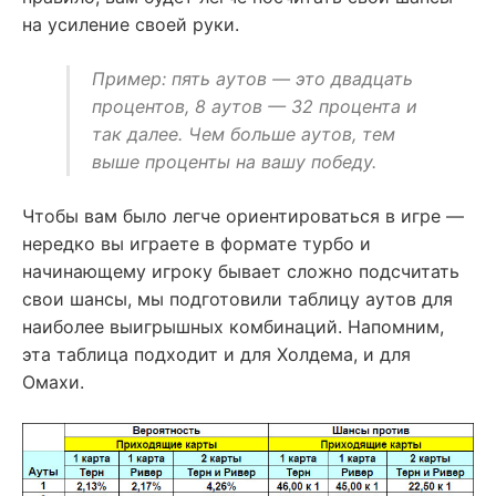
на усиление своей руки.
Пример: пять аутов — это двадцать
процентов, 8 аутов — 32 процента и
так далее. Чем больше аутов, тем
выше проценты на вашу победу.
Чтобы вам было легче ориентироваться в игре —
нередко вы играете в формате турбо и
начинающему игроку бывает сложно подсчитать
свои шансы, мы подготовили таблицу аутов для
наиболее выигрышных комбинаций. Напомним,
эта таблица подходит и для Холдема, и для
Омахи.