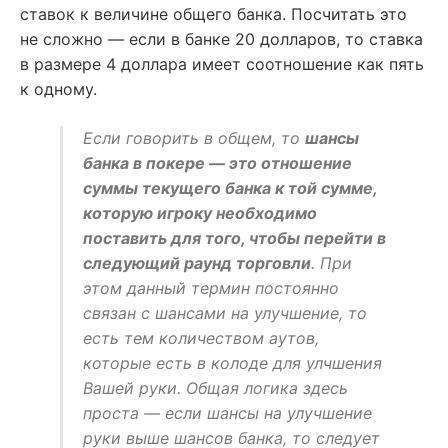
ставок к величине общего банка. Посчитать это
не сложно — если в банке 20 долларов, то ставка
в размере 4 доллара имеет соотношение как пять
к одному.
Если говорить в общем, то
шансы
банка в покере — это отношение
суммы текущего банка к той сумме,
которую игроку необходимо
поставить для того, чтобы перейти в
следующий раунд торговли
. При
этом данный термин постоянно
связан с шансами на улучшение, то
есть тем количеством аутов,
которые есть в колоде для улчшения
Вашей руки. Общая логика здесь
проста — если шансы на улучшение
руки выше шансов банка, то следует