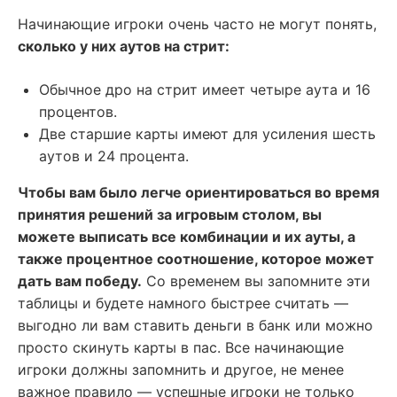
Начинающие игроки очень часто не могут понять,
сколько у них аутов на стрит:
Обычное дро на стрит имеет четыре аута и 16
процентов.
Две старшие карты имеют для усиления шесть
аутов и 24 процента.
Чтобы вам было легче ориентироваться во время
принятия решений за игровым столом, вы
можете выписать все комбинации и их ауты, а
также процентное соотношение, которое может
дать вам победу.
Со временем вы запомните эти
таблицы и будете намного быстрее считать —
выгодно ли вам ставить деньги в банк или можно
просто скинуть карты в пас. Все начинающие
игроки должны запомнить и другое, не менее
важное правило — успешные игроки не только