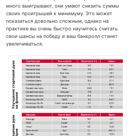
много выигрывают, они умеют снизить суммы
своих проигрышей к минимуму. Это может
показаться довольно сложным, однако на
практике вы очень быстро научитесь считать
свои шансы на победу и ваш банкролл станет
увеличиваться.