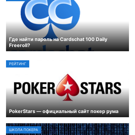
Где найти пароль на Cardschat 100 Daily
Freeroll?
РЕЙТИНГ
PokerStars — официальный сайт покер рума
ШКОЛА ПОКЕРА