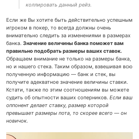
коллировать данный рейз.
Если же Вы хотите быть действительно успешным
игроком в покер, то всегда должны очень
внимательно следить за изменениями в размерах
банка.
Значение величины банка поможет вам
правильно подобрать размеры ваших ставок.
Обращаем внимание не только на размеры банка,
но и нашего стека. Таким образом, взвешивая всю
полученную информацию — банк и стек, вы
получите адекватное значение величины ставки.
Кстати, также по этим соотношениям вы можете
судить об опытности ваших соперников.
Если ваш
оппонент делает ставку, размер которой
превышает размеры пота, то скорее всего — он
новичок.