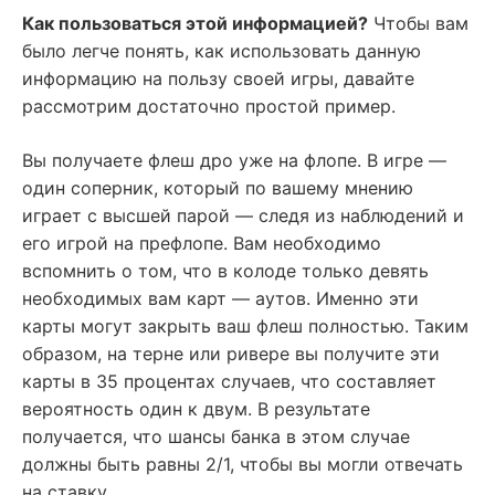
Как пользоваться этой информацией?
Чтобы вам
было легче понять, как использовать данную
информацию на пользу своей игры, давайте
рассмотрим достаточно простой пример.
Вы получаете флеш дро уже на флопе. В игре —
один соперник, который по вашему мнению
играет с высшей парой — следя из наблюдений и
его игрой на префлопе. Вам необходимо
вспомнить о том, что в колоде только девять
необходимых вам карт — аутов. Именно эти
карты могут закрыть ваш флеш полностью. Таким
образом, на терне или ривере вы получите эти
карты в 35 процентах случаев, что составляет
вероятность один к двум. В результате
получается, что шансы банка в этом случае
должны быть равны 2/1, чтобы вы могли отвечать
на ставку.