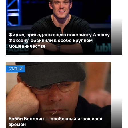
Фирму, принадлежащую покеристу Алексу
Фоксену, обвинили в особо крупном
мошенничестве
СТАТЬИ
Бобби Болдуин — особенный игрок всех
времен