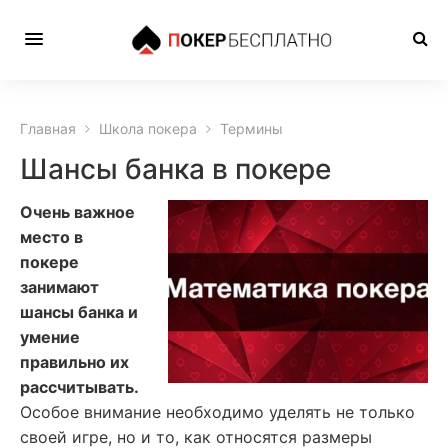
Главная
Школа покера
Термины
Шансы банка в покере
Очень важное
место в
покере
занимают
шансы банка и
умение
правильно их
рассчитывать.
Особое внимание необходимо уделять не только
своей игре, но и то, как относятся размеры