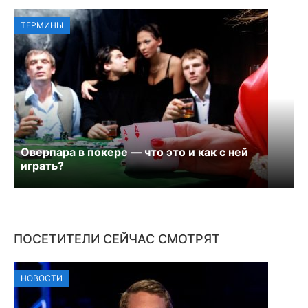
ТЕРМИНЫ
Оверпара в покере — что это и как с ней
играть?
ПОСЕТИТЕЛИ СЕЙЧАС СМОТРЯТ
НОВОСТИ