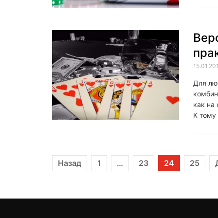
Вер
пра
15.01.20
Для лю
комбин
как на
К тому
Назад
1
…
23
24
25