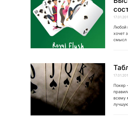
Выс
сос
17.01.20
Любой 
хочет 
смысл 
Таб
17.01.20
Покер 
правил
всему 
лучшую