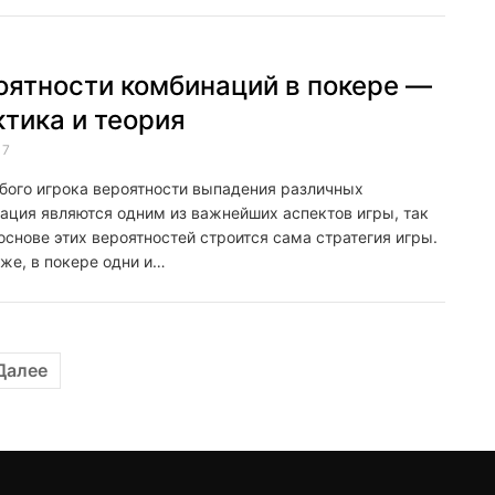
оятности комбинаций в покере —
ктика и теория
17
бого игрока вероятности выпадения различных
ация являются одним из важнейших аспектов игры, так
 основе этих вероятностей строится сама стратегия игры.
 же, в покере одни и…
Далее