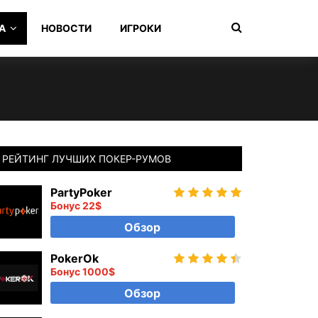
А
НОВОСТИ
ИГРОКИ
РЕЙТИНГ ЛУЧШИХ ПОКЕР-РУМОВ
PartyPoker
Бонус 22$
Обзор
PokerOk
Бонус 1000$
Обзор