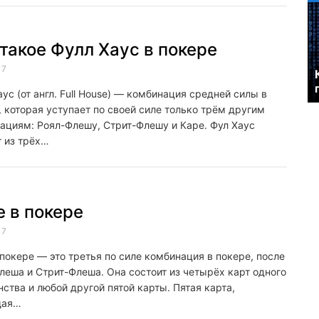
такое Фулл Хаус в покере
17
ус (от англ. Full House) — комбинация средней силы в
, которая уступает по своей силе только трём другим
ациям: Роял-Флешу, Стрит-Флешу и Каре. Фул Хаус
т из трёх…
е в покере
17
 покере — это третья по силе комбинация в покере, после
леша и Стрит-Флеша. Она состоит из четырёх карт одного
нства и любой другой пятой карты. Пятая карта,
щая…