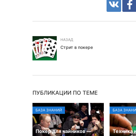
НАЗАД
Стрит в покере
ПУБЛИКАЦИИ ПО ТЕМЕ
БАЗА ЗНАНИЙ
БАЗА ЗНАН
Покер для чайников —
Техника 