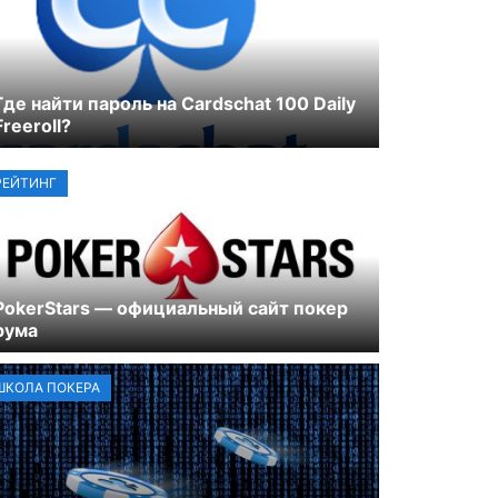
Где найти пароль на Cardschat 100 Daily
Freeroll?
РЕЙТИНГ
PokerStars — официальный сайт покер
рума
ШКОЛА ПОКЕРА