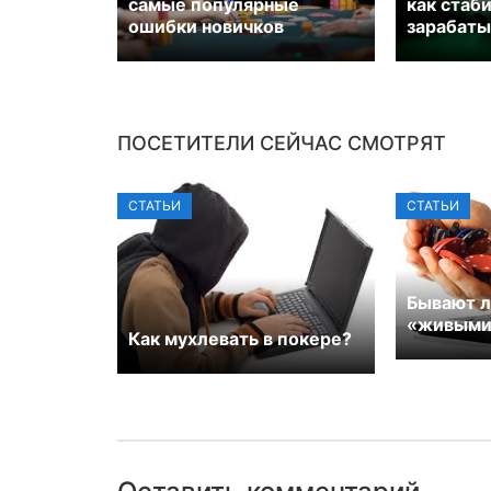
самые популярные
как стаб
ошибки новичков
зарабаты
ПОСЕТИТЕЛИ СЕЙЧАС СМОТРЯТ
СТАТЬИ
СТАТЬИ
Бывают л
«живыми
Как мухлевать в покере?