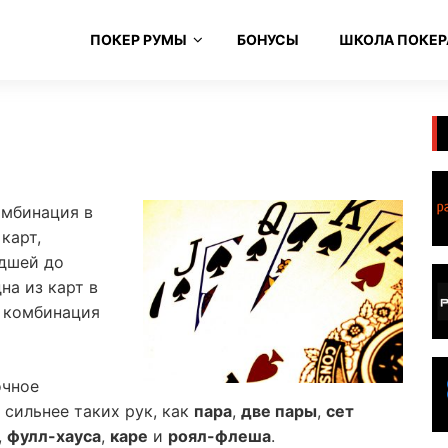
ПОКЕР РУМЫ
БОНУСЫ
ШКОЛА ПОКЕР
мбинация в
карт,
адшей до
на из карт в
я комбинация
очное
сильнее таких рук, как
пара
,
две пары
,
сет
,
фулл-хауса
,
каре
и
роял-флеша
.