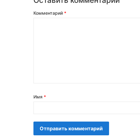
Оставить комментарий
Комментарий
*
Имя
*