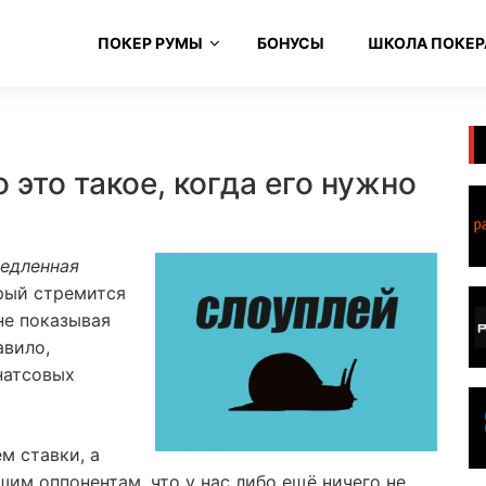
ПОКЕР РУМЫ
БОНУСЫ
ШКОЛА ПОКЕР
 это такое, когда его нужно
Медленная
рый стремится
не показывая
авило,
натсовых
м ставки, а
им оппонентам, что у нас либо ещё ничего не