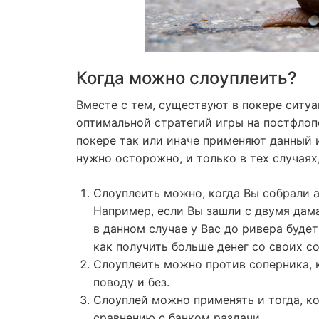
Когда можно слоуплеить?
Вместе с тем, существуют в покере ситуа
оптимальной стратегий игры на постфло
покере так или иначе применяют данный и
нужно осторожно, и только в тех случаях
Слоуплеить можно, когда Вы собрали а
Например, если Вы зашли с двумя дама
в данном случае у Вас до ривера буде
как получить больше денег со своих со
Слоуплеить можно против соперника, 
поводу и без.
Слоуплей можно применять и тогда, к
сравнению с банком раздачи.