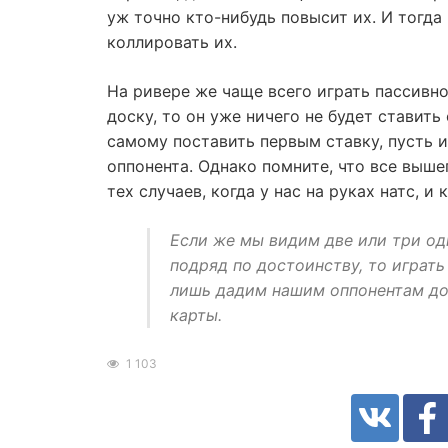
уж точно кто-нибудь повысит их. И тогд
коллировать их.
На ривере же чаще всего играть пассивно 
доску, то он уже ничего не будет ставить
самому поставить первым ставку, пусть 
оппонента. Однако помните, что все выш
тех случаев, когда у нас на руках натс, 
Если же мы видим две или три од
подряд по достоинству, то играт
лишь дадим нашим оппонентам до
карты.
1 103