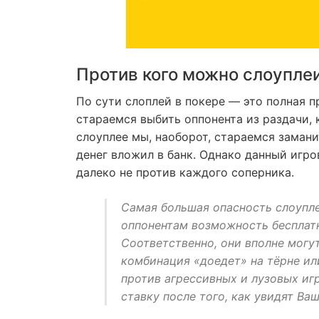
Против кого можно слоупле
По сути слоплей в покере — это полная п
стараемся выбить оппонента из раздачи, к
слоуплее мы, наоборот, стараемся замани
денег вложил в банк. Однако данный игро
далеко не против каждого соперника.
Самая большая опасность слоупл
оппонентам возможность бесплат
Соответственно, они вполне могут
комбинация «доедет» на тёрне ил
против агрессивных и лузовых игр
ставку после того, как увидят Ваш