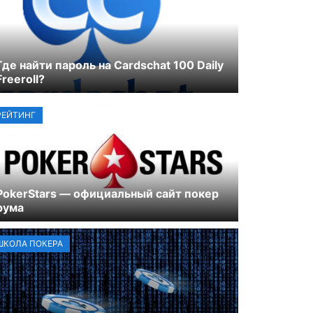
Где найти пароль на Cardschat 100 Daily
Freeroll?
РЕЙТИНГ
PokerStars — официальный сайт покер
рума
ШКОЛА ПОКЕРА