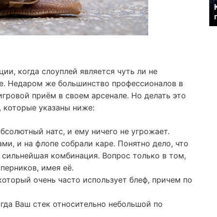
ции, когда слоуплей является чуть ли не
пе. Недаром же большинство профессионалов в
гровой приём в своем арсенале. Но делать это
, которые указаны ниже:
бсолютный натс, и ему ничего не угрожает.
ми, и на флопе собрали каре. Понятно дело, что
т сильнейшая комбинация. Вопрос только в том,
перников, имея её.
который очень часто использует блеф, причем по
огда Ваш стек относительно небольшой по