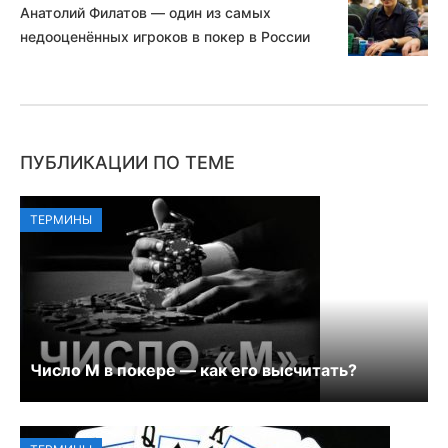
Анатолий Филатов — один из самых
недооценённых игроков в покер в России
ПУБЛИКАЦИИ ПО ТЕМЕ
ТЕРМИНЫ
Число М в покере — как его высчитать?