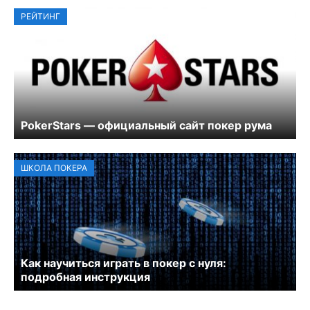
РЕЙТИНГ
PokerStars — официальный сайт покер рума
ШКОЛА ПОКЕРА
Как научиться играть в покер с нуля:
подробная инструкция