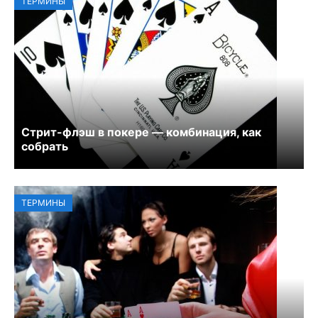
ТЕРМИНЫ
Стрит-флэш в покере — комбинация, как
собрать
ТЕРМИНЫ