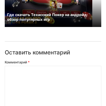
Где скачать Техасский Покер на андроид:
обзор популярных игр
Оставить комментарий
Комментарий
*