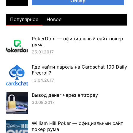
Обзор
Популярное
Новое
PokerDom — официальный сайт покер
рума
25.01.2017
Где найти пароль на Cardschat 100 Daily
Freeroll?
13.04.2017
Вывод денег через entropay
30.09.2017
William Hill Poker — официальный сайт
покер рума