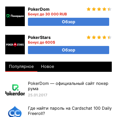
PokerDom
Бонус до 30 000 RUB
Обзор
PokerStars
Бонус до 600$
Обзор
Популярное
Новое
PokerDom — официальный сайт покер
рума
25.01.2017
Где найти пароль на Cardschat 100 Daily
Freeroll?