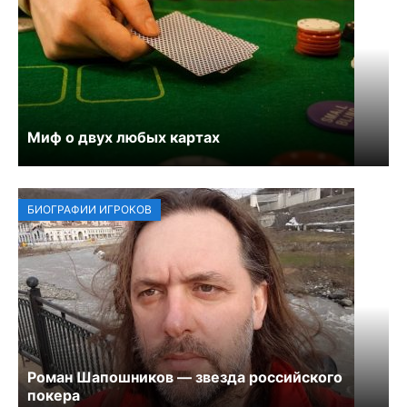
Миф о двух любых картах
БИОГРАФИИ ИГРОКОВ
Роман Шапошников — звезда российского
покера