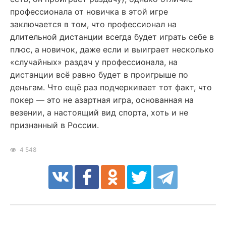
профессионала от новичка в этой игре
заключается в том, что профессионал на
длительной дистанции всегда будет играть себе в
плюс, а новичок, даже если и выиграет несколько
«случайных» раздач у профессионала, на
дистанции всё равно будет в проигрыше по
деньгам. Что ещё раз подчеркивает тот факт, что
покер — это не азартная игра, основанная на
везении, а настоящий вид спорта, хоть и не
признанный в России.
4 548