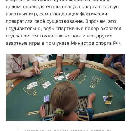
целом, переведя его из статуса спорта в статус
азартных игр, сама Федерация фактически
прекратила своё существование. Впрочем, это
неудивительно, ведь спортивный покер оказался
под запретом точно так же, как и все другие
азартные игры в том указе Министра спорта РФ.