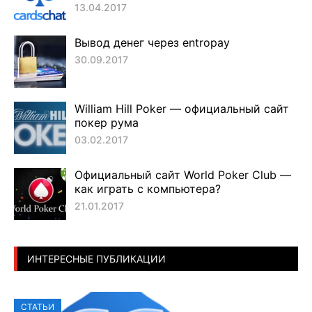
13.04.2017
Вывод денег через entropay
30.09.2017
William Hill Poker — официальный сайт
покер рума
03.02.2017
Официальный сайт World Poker Club —
как играть с компьютера?
21.01.2017
ИНТЕРЕСНЫЕ ПУБЛИКАЦИИ
СТАТЬИ