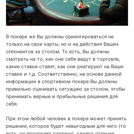
В покере же Вы должны ориентироваться не
только на свои карты, но и на действия Ваших
оппонентов за столом. То есть, Вы должны
смотреть на то, как они себя ведут в торговле,
какие ставки ставят, как они реагируют на Ваши
ставки и т.д. Соответственно, на основе данной
информации в спортивном покере Вы должны
правильно оценивать ситуацию за столом, чтобы
принимать верные и прибыльные решения для
себя.
При этом любой человек в покере может принять
решение, которое будет невыгодным для него (то
есть, он проиграет раздачу), однако отличие