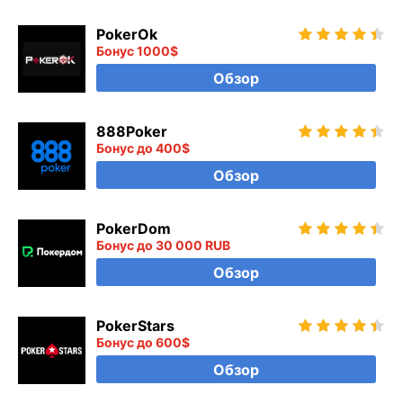
PokerOk
Бонус 1000$
Обзор
888Poker
Бонус до 400$
Обзор
PokerDom
Бонус до 30 000 RUB
Обзор
PokerStars
Бонус до 600$
Обзор