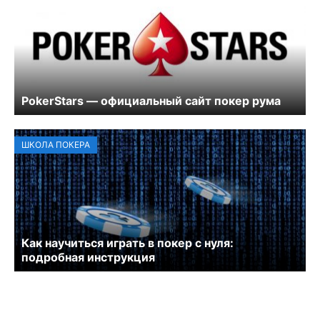
PokerStars — официальный сайт покер рума
ШКОЛА ПОКЕРА
Как научиться играть в покер с нуля:
подробная инструкция