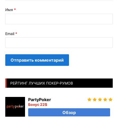
Имя
*
Email
*
РЕЙТИНГ ЛУЧШИХ ПОКЕР-РУМОВ
PartyPoker
Бонус 22$
Обзор