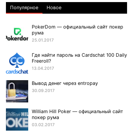
Популярное
Новое
PokerDom — официальный сайт покер
рума
25.01.2017
Где найти пароль на Cardschat 100 Daily
Freeroll?
13.04.2017
Вывод денег через entropay
30.09.2017
William Hill Poker — официальный сайт
покер рума
03.02.2017