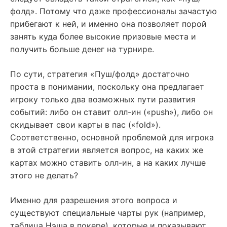
фолд». Потому что даже профессионалы зачастую
прибегают к ней, и именно она позволяет порой
занять куда более высокие призовые места и
получить больше денег на турнире.
По сути, стратегия «Пуш/фолд» достаточно
проста в понимании, поскольку она предлагает
игроку только два возможных пути развития
событий: либо он ставит олл-ин («push»), либо он
скидывает свои карты в пас («fold»).
Соответственно, основной проблемой для игрока
в этой стратегии является вопрос, на каких же
картах можно ставить олл-ин, а на каких лучше
этого не делать?
Именно для разрешения этого вопроса и
существуют специальные чарты рук (например,
таблица Нэша в покере), которые и показывают,