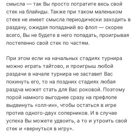
смысла — так Вы просто потратите весь свой
стек на блайнды. Также при таком маленьком
стеке не имеет смысла периодически заходить в
раздачу, ожидая попаданий во флоп — скорее
всего, Вы не будете в него попадать, проигрывая
постепенно свой стек по частям.
При этом если на начальных стадиях турнира
можно играть тайтово, и проигрыш любой
раздачи в начале турнира не заставит Вас
покинуть его, то на поздних стадиях любая
раздча может стать для Вас роковой. Поэтому
порой намного выгоднее сразу на префлопе
выдвинуть «олл-ин», чтобы остаться в игре
против одного-двух соперников. И в случае
успеха Вы можете удвоить, а то и утроить свой
стек и «вернуться в игру».