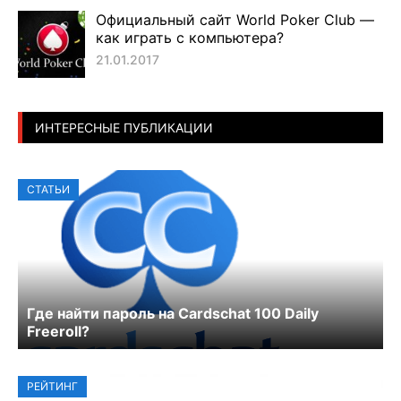
Официальный сайт World Poker Club —
как играть с компьютера?
21.01.2017
ИНТЕРЕСНЫЕ ПУБЛИКАЦИИ
СТАТЬИ
Где найти пароль на Cardschat 100 Daily
Freeroll?
РЕЙТИНГ