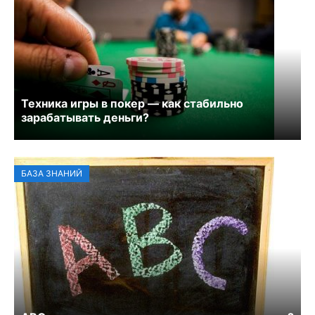
Техника игры в покер — как стабильно
зарабатывать деньги?
БАЗА ЗНАНИЙ