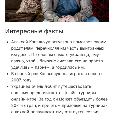
Интересные факты
Алексей Ковальчук регулярно помогает своим
родителям, перечисляя им часть выигранных
им денег. По словам самого украинца, ему
важно, чтобы близкие считали его не просто
удачливым парнем, а гордились им.
В первый раз Ковальчук сел играть в покер в
2007 году.
Украинец очень любит путешествовать,
поэтому предпочитает оффлайн-турниры
онлайн-игре. За год он может объездить более
20-ти стран, и при этом призовые на турнирах
с лихвой оплачивают ему эти путешествия.