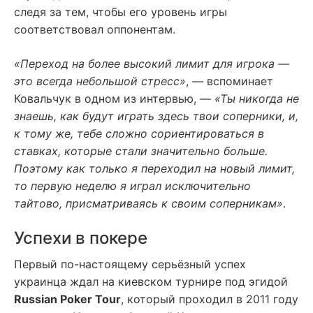
следя за тем, чтобы его уровень игры
соответствовал оппонентам.
«Переход на более высокий лимит для игрока —
это всегда небольшой стресс»
, — вспоминает
Ковальчук в одном из интервью, —
«Ты никогда не
знаешь, как будут играть здесь твои соперники, и,
к тому же, тебе сложно сориентироваться в
ставках, которые стали значительно больше.
Поэтому как только я переходил на новый лимит,
то первую неделю я играл исключительно
тайтово, присматриваясь к своим соперникам»
.
Успехи в покере
Первый по-настоящему серьёзный успех
украинца ждал на киевском турнире под эгидой
Russian Poker Tour
, который проходил в 2011 году