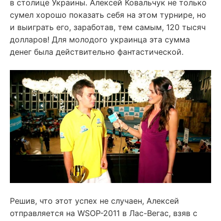
в столице Украины. Алексей Ковальчук не только
сумел хорошо показать себя на этом турнире, но
и выиграть его, заработав, тем самым, 120 тысяч
долларов! Для молодого украинца эта сумма
денег была действительно фантастической.
Решив, что этот успех не случаен, Алексей
отправляется на WSOP-2011 в Лас-Вегас, взяв с