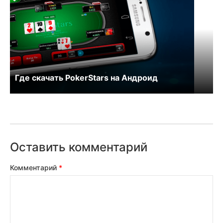
Где скачать PokerStars на Андроид
Оставить комментарий
Комментарий
*