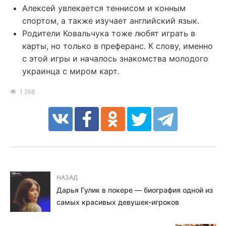
Алексей увлекается теннисом и конным
спортом, а также изучает английский язык.
Родители Ковальчука тоже любят играть в
карты, но только в преферанс. К слову, именно
с этой игры и началось знакомства молодого
украинца с миром карт.
1 268
НАЗАД
Дарья Гулик в покере — биография одной из
самых красивых девушек-игроков