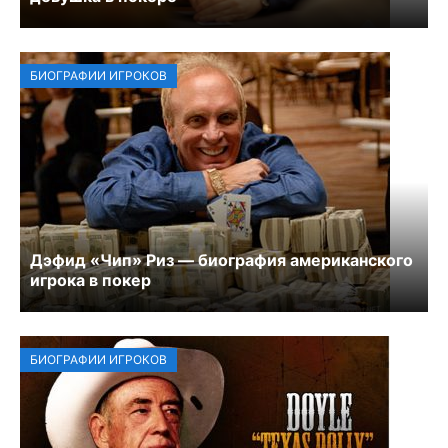
БИОГРАФИИ ИГРОКОВ
Дэфид «Чип» Риз — биография американского
игрока в покер
БИОГРАФИИ ИГРОКОВ