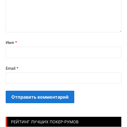
Имя
*
Email
*
РЕЙТИНГ ЛУЧШИХ ПОКЕР-РУМОВ