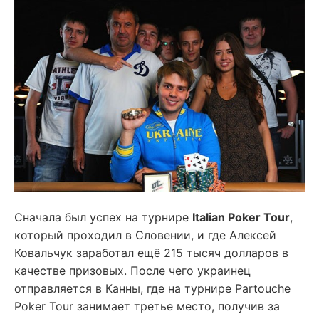
Сначала был успех на турнире
Italian Poker Tour
,
который проходил в Словении, и где Алексей
Ковальчук заработал ещё 215 тысяч долларов в
качестве призовых. После чего украинец
отправляется в Канны, где на турнире Partouche
Poker Tour занимает третье место, получив за