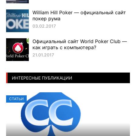
William Hill Poker — официальный сайт
покер рума
03.02.2017
Официальный сайт World Poker Club —
как играть с компьютера?
21.01.2017
ИНТЕРЕСНЫЕ ПУБЛИКАЦИИ
СТАТЬИ