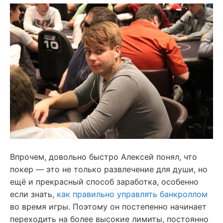
Впрочем, довольно быстро Алексей понял, что
покер — это не только развлечение для души, но
ещё и прекрасный способ заработка, особенно
если знать,
как правильно управлять банкроллом
во время игры. Поэтому он постепенно начинает
переходить на более высокие лимиты, постоянно