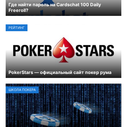
Где найти пароль на Cardschat 100 Daily
Freeroll?
РЕЙТИНГ
PokerStars — официальный сайт покер рума
ШКОЛА ПОКЕРА