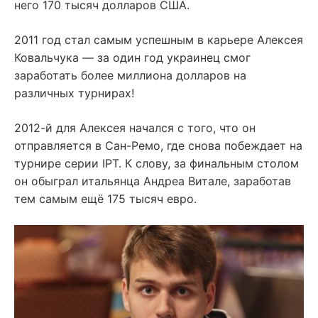
него 170 тысяч долларов США.
2011 год стал самым успешным в карьере Алексея
Ковальчука — за один год украинец смог
заработать более миллиона долларов на
различных турнирах!
2012-й для Алексея начался с того, что он
отправляется в Сан-Ремо, где снова побеждает на
турнире серии IPT. К слову, за финальным столом
он обыграл итальянца Андреа Витале, заработав
тем самым ещё 175 тысяч евро.