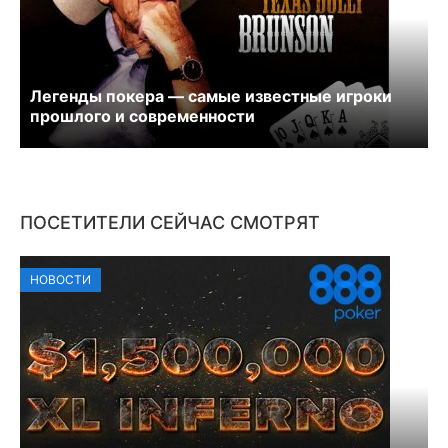
Легенды покера — самые известные игроки
прошлого и современности
ПОСЕТИТЕЛИ СЕЙЧАС СМОТРЯТ
НОВОСТИ