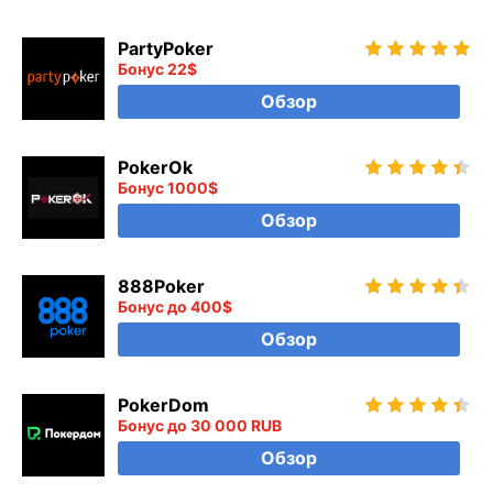
PartyPoker
Бонус 22$
Обзор
PokerOk
Бонус 1000$
Обзор
888Poker
Бонус до 400$
Обзор
PokerDom
Бонус до 30 000 RUB
Обзор