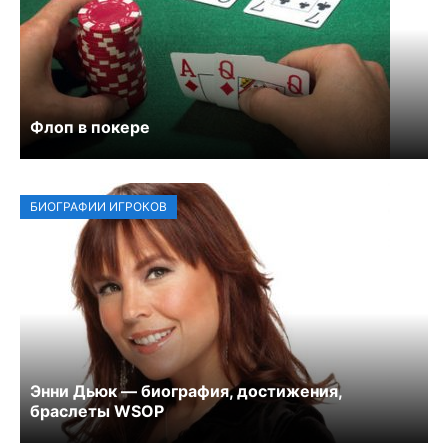
Флоп в покере
БИОГРАФИИ ИГРОКОВ
Энни Дьюк — биография, достижения,
браслеты WSOP