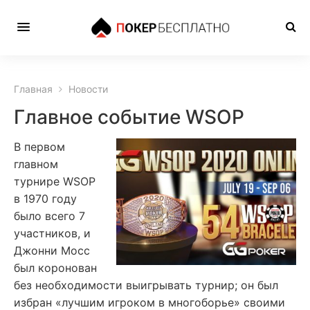
Главная
Новости
Главное событие WSOP
В первом
главном
турнире WSOP
в 1970 году
было всего 7
участников, и
Джонни Мосс
был коронован
без необходимости выигрывать турнир; он был
избран «лучшим игроком в многоборье» своими