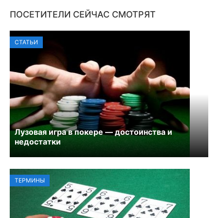
ПОСЕТИТЕЛИ СЕЙЧАС СМОТРЯТ
СТАТЬИ
Лузовая игра в покере — достоинства и
недостатки
ТЕРМИНЫ