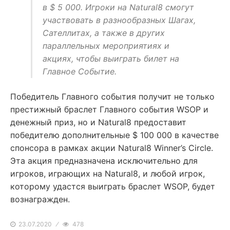
в $ 5 000. Игроки на Natural8 смогут
участвовать в разнообразных Шагах,
Сателлитах, а также в других
параллельных мероприятиях и
акциях, чтобы выиграть билет на
Главное Событие.
Победитель Главного события получит не только
престижный браслет Главного события WSOP и
денежный приз, но и Natural8 предоставит
победителю дополнительные $ 100 000 в качестве
спонсора в рамках акции Natural8 Winner’s Circle.
Эта акция предназначена исключительно для
игроков, играющих на Natural8, и любой игрок,
которому удастся выиграть браслет WSOP, будет
вознагражден.
23.07.2020
478