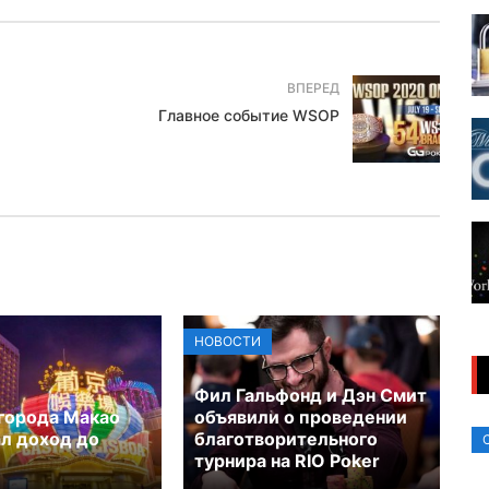
ВПЕРЕД
Главное событие WSOP
НОВОСТИ
Фил Гальфонд и Дэн Смит
 города Макао
объявили о проведении
ал доход до
благотворительного
турнира на RIO Poker