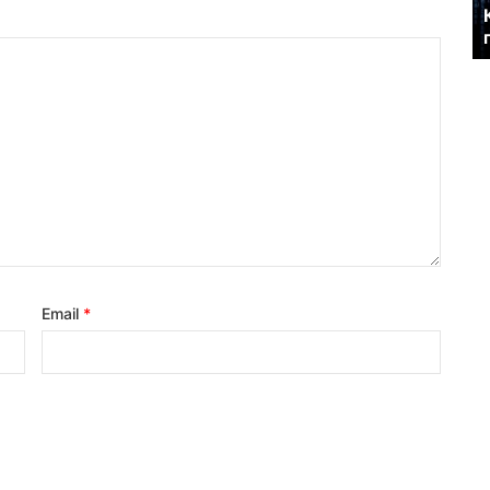
Email
*