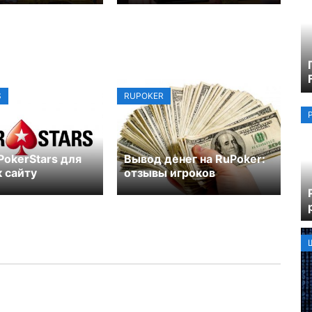
S
RUPOKER
PokerStars для
Вывод денег на RuPoker:
к сайту
отзывы игроков