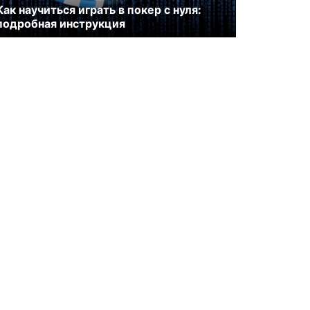
Как научиться играть в покер с нуля:
подробная инструкция