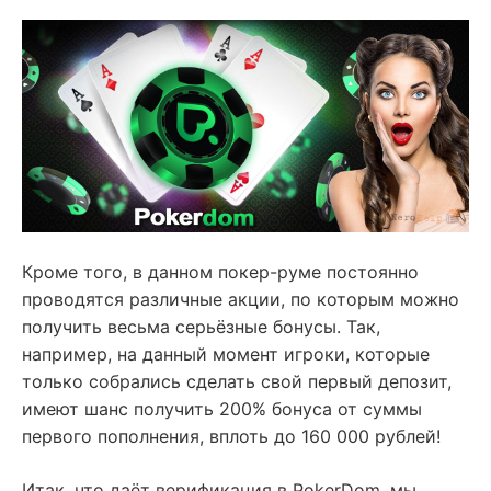
Кроме того, в данном покер-руме постоянно
проводятся различные акции, по которым можно
получить весьма серьёзные бонусы. Так,
например, на данный момент игроки, которые
только собрались сделать свой первый депозит,
имеют шанс получить 200% бонуса от суммы
первого пополнения, вплоть до 160 000 рублей!
Итак, что даёт верификация в PokerDom, мы