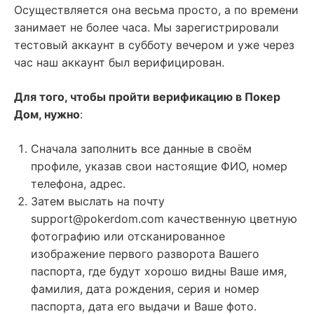
Осуществляется она весьма просто, а по времени
занимает не более часа. Мы зарегистрировали
тестовый аккаунт в субботу вечером и уже через
час наш аккаунт был верифицирован.
Для того, чтобы пройти верификацию в Покер
Дом, нужно
:
Сначала заполнить все данные в своём
профиле, указав свои настоящие ФИО, номер
телефона, адрес.
Затем выслать на почту
support@pokerdom.com качественную цветную
фотографию или отсканированное
изображение первого разворота Вашего
паспорта, где будут хорошо видны Ваше имя,
фамилия, дата рождения, серия и номер
паспорта, дата его выдачи и Ваше фото.