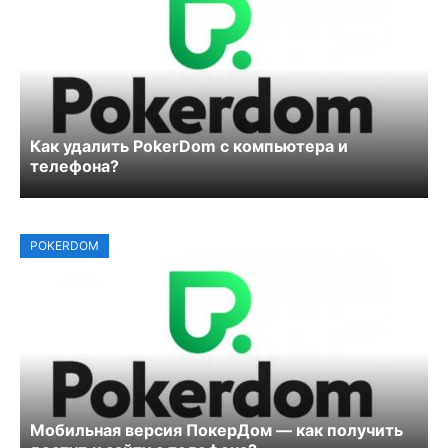
Как удалить PokerDom с компьютера и
телефона?
POKERDOM
Мобильная версия ПокерДом — как получить