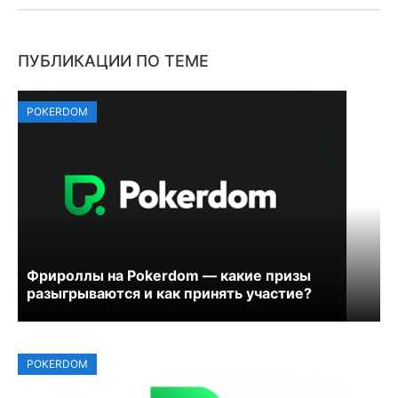
ПУБЛИКАЦИИ ПО ТЕМЕ
POKERDOM
Фрироллы на Pokerdom — какие призы
разыгрываются и как принять участие?
POKERDOM