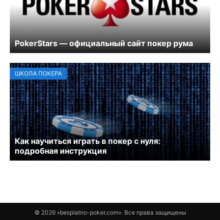
PokerStars — официальный сайт покер рума
ШКОЛА ПОКЕРА
Как научиться играть в покер с нуля:
подробная инструкция
© 2026 «besplatno-poker.com». Все права защищены