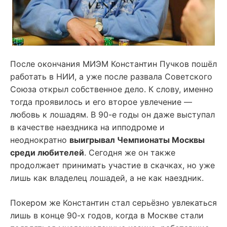
После окончания МИЭМ Константин Пучков пошёл
работать в НИИ, а уже после развала Советского
Союза открыл собственное дело. К слову, именно
тогда проявилось и его второе увлечение —
любовь к лошадям. В 90-е годы он даже выступал
в качестве наездника на ипподроме и
неоднократно
выигрывал Чемпионаты Москвы
среди любителей
. Сегодня же он также
продолжает принимать участие в скачках, но уже
лишь как владелец лошадей, а не как наездник.
Покером же Константин стал серьёзно увлекаться
лишь в конце 90-х годов, когда в Москве стали