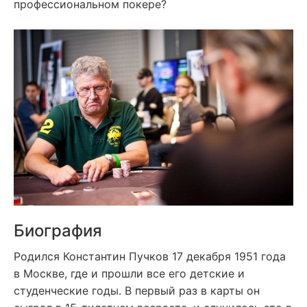
профессиональном покере?
Биография
Родился Константин Пучков 17 декабря 1951 года
в Москве, где и прошли все его детские и
студенческие годы. В первый раз в карты он