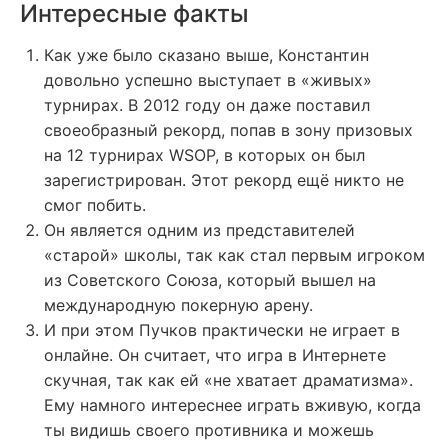
Интересные факты
Как уже было сказано выше, Константин
довольно успешно выступает в «живых»
турнирах. В 2012 году он даже поставил
своеобразный рекорд, попав в зону призовых
на 12 турнирах WSOP, в которых он был
зарегистрирован. Этот рекорд ещё никто не
смог побить.
Он является одним из представителей
«старой» школы, так как стал первым игроком
из Советского Союза, который вышел на
международную покерную арену.
И при этом Пучков практически не играет в
онлайне. Он считает, что игра в Интернете
скучная, так как ей «не хватает драматизма».
Ему намного интереснее играть вживую, когда
ты видишь своего противника и можешь