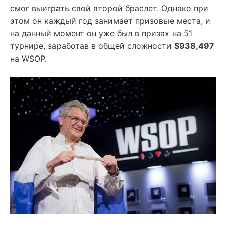
смог выиграть свой второй браслет. Однако при
этом он каждый год занимает призовые места, и
на данный момент он уже был в призах на 51
турнире, заработав в общей сложности
$938,497
на WSOP.