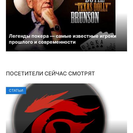
Легенды покера — самые известные игроки
прошлого и современности
ПОСЕТИТЕЛИ СЕЙЧАС СМОТРЯТ
СТАТЬИ