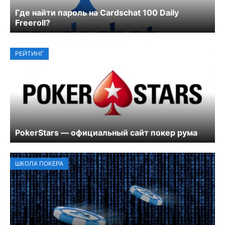
Где найти пароль на Cardschat 100 Daily
Freeroll?
РЕЙТИНГ
PokerStars — официальный сайт покер рума
ШКОЛА ПОКЕРА