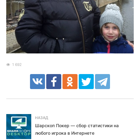
1 692
НАЗАД
Шарскоп Покер — сбор статистики на
любого игрока в Интернете