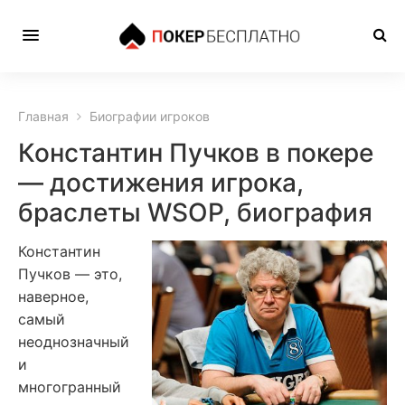
Главная
Биографии игроков
Константин Пучков в покере
— достижения игрока,
браслеты WSOP, биография
Константин
Пучков — это,
наверное,
самый
неоднозначный
и
многогранный