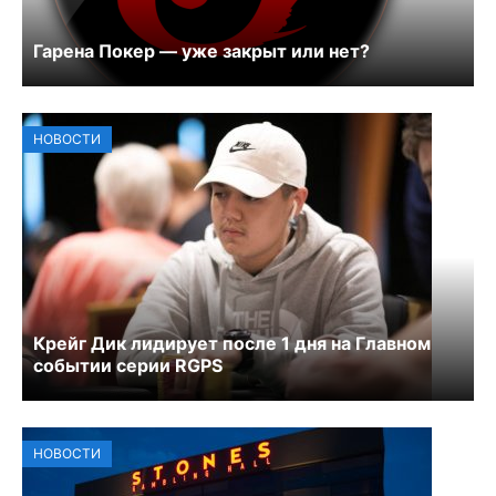
Гарена Покер — уже закрыт или нет?
НОВОСТИ
Крейг Дик лидирует после 1 дня на Главном
событии серии RGPS
НОВОСТИ