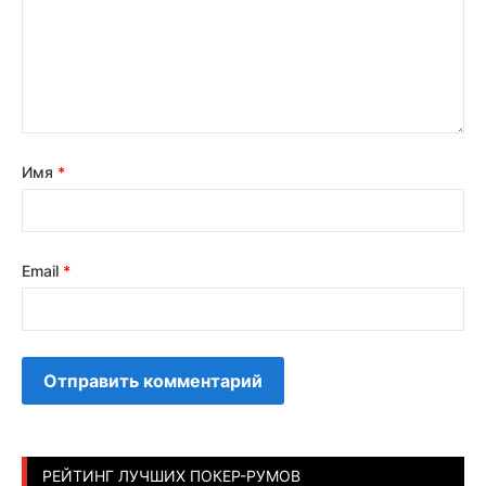
Имя
*
Email
*
РЕЙТИНГ ЛУЧШИХ ПОКЕР-РУМОВ