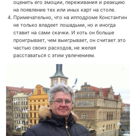
оценить его эмоции, переживания и реакцию
на появление тех или иных карт на столе.
Примечательно, что на ипподроме Константин
не только владеет лошадьми, но и иногда
ставит на сами скачки. И хоть он больше
проигрывает, чем выигрывает, он считает это
частью своих расходов, не желая
расставаться с этим увлечением.