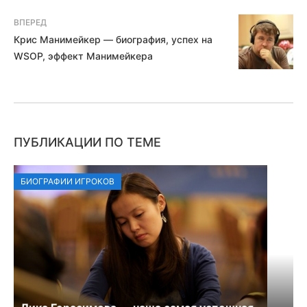
ВПЕРЕД
Крис Манимейкер — биография, успех на
WSOP, эффект Манимейкера
ПУБЛИКАЦИИ ПО ТЕМЕ
БИОГРАФИИ ИГРОКОВ