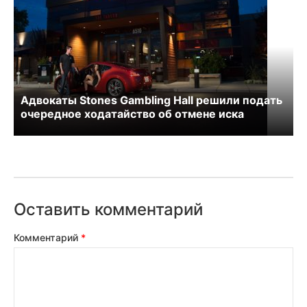
Адвокаты Stones Gambling Hall решили подать
очередное ходатайство об отмене иска
Оставить комментарий
Комментарий
*