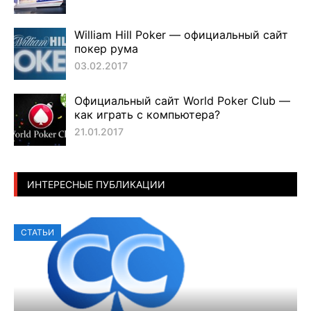
William Hill Poker — официальный сайт
покер рума
03.02.2017
Официальный сайт World Poker Club —
как играть с компьютера?
21.01.2017
ИНТЕРЕСНЫЕ ПУБЛИКАЦИИ
СТАТЬИ