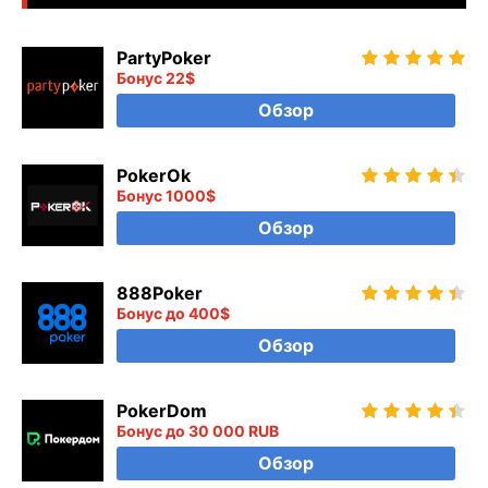
PartyPoker
Бонус 22$
Обзор
PokerOk
Бонус 1000$
Обзор
888Poker
Бонус до 400$
Обзор
PokerDom
Бонус до 30 000 RUB
Обзор