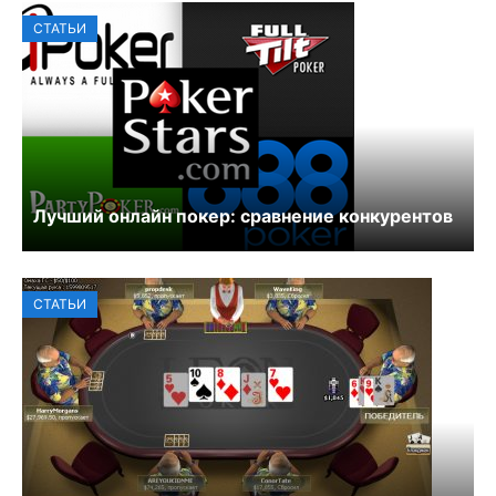
СТАТЬИ
Лучший онлайн покер: сравнение конкурентов
СТАТЬИ