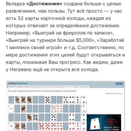
Вкладка
«Достижения»
создана больше с целью
развлечения, чем пользы. Тут всё просто — у нас
есть 52 карты карточной колоды, каждая из
которых отвечает за определённое достижение.
Например, «Выиграй на фриролле по записи»,
«Выиграй на турнире больше $5,000», «Заработай
1 миллион своей игрой» и т.д. Соответственно, по
мере достижения этих целей будут открываться и
карты, показывая Ваш прогресс. Как видим, даже
у Негреану ещё не открыта вся колода.