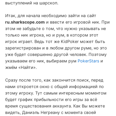
выступлений на шарскоп.
Итак, для начала необходимо зайти на сайт
ru.sharkscope.com
и ввести его игровой ник. При
этом не забудьте о том, что нужно указывать не
только ник игрока, но и рум, в котором этот
игрок играет. Ведь тот же KidPoker может быть
зарегистрирован и в любом другом руме, но это
уже будет совершенно другой человек. Поэтому
указываем его ник, выбираем рум
PokerStars
и
жмём «Найти».
Сразу после того, как закончится поиск, перед
нами откроется окно с общей информацией по
этому игроку. Тут самым интересным моментом
будет график прибыльности его игры за всё
время существования аккаунта. Как Вы можете
видеть, Даниэль Негреану с момента своей