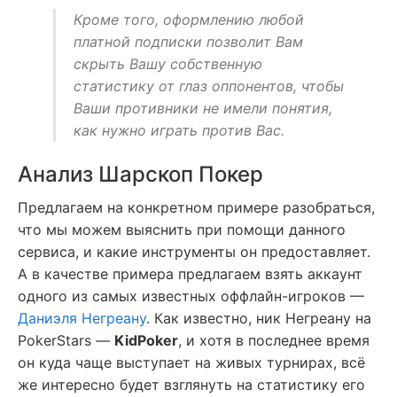
Кроме того, оформлению любой
платной подписки позволит Вам
скрыть Вашу собственную
статистику от глаз оппонентов, чтобы
Ваши противники не имели понятия,
как нужно играть против Вас.
Анализ Шарскоп Покер
Предлагаем на конкретном примере разобраться,
что мы можем выяснить при помощи данного
сервиса, и какие инструменты он предоставляет.
А в качестве примера предлагаем взять аккаунт
одного из самых известных оффлайн-игроков —
Даниэля Негреану
. Как известно, ник Негреану на
PokerStars —
KidPoker
, и хотя в последнее время
он куда чаще выступает на живых турнирах, всё
же интересно будет взглянуть на статистику его