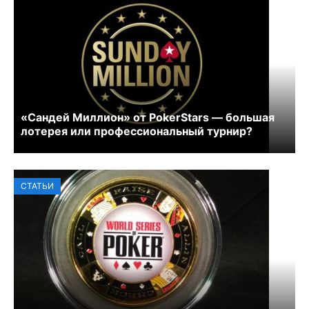
«Сандей Миллион» от PokerStars — большая
лотерея или профессиональный турнир?
СТАТЬИ