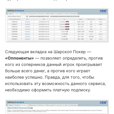
Следующая вкладка на Шарскоп Покер —
«Оппоненты»
— позволяет определить, против
кого из соперников данный игрок проигрывает
больше всего денег, а против кого играет
наиболее успешно. Правда, для того, чтобы
использовать эту возможность данного сервиса,
необходимо оформить платную подписку.