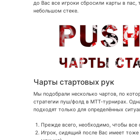
до Вас все игроки сбросили карты в пас,
небольшом стеке.
Чарты стартовых рук
Мы подобрали несколько чартов, по кот
стратегии пуш/фолд в МТТ-турнирах. Одн
подходят только для определённых ситуац
Прежде всего, необходимо, чтобы все 
Игрок, сидящий после Вас имеет тоже