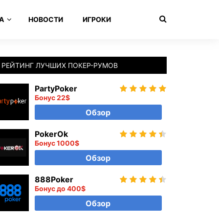
А
НОВОСТИ
ИГРОКИ
РЕЙТИНГ ЛУЧШИХ ПОКЕР-РУМОВ
PartyPoker
Бонус 22$
Обзор
PokerOk
Бонус 1000$
Обзор
888Poker
Бонус до 400$
Обзор