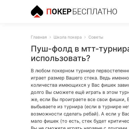
Главная
Школа покера
Советы
Пуш-фолд в мтт-турнира
использовать?
В любом покерном турнире первостепенн
играет размер Вашего стека. Ведь именно
количества имеющихся у Вас фишек завис
долго Вы сможете ещё играть в этом турн
же, если Вы проиграете все свои фишки, 
выбываете из турнира (если в турнире не
возможности сделать ребай). А если у Ва
мало фишек (то есть, стек будет критиче
Вы не сможете играть наравне с другими 