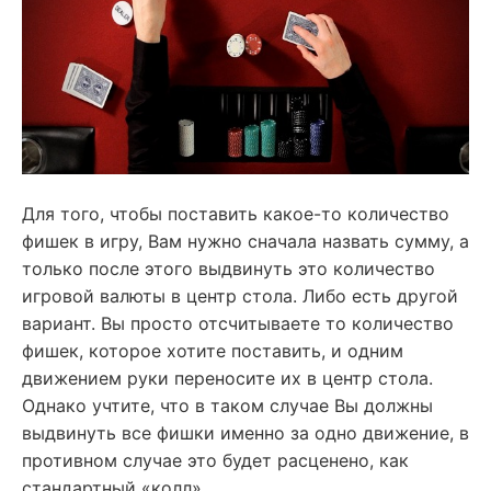
Для того, чтобы поставить какое-то количество
фишек в игру, Вам нужно сначала назвать сумму, а
только после этого выдвинуть это количество
игровой валюты в центр стола. Либо есть другой
вариант. Вы просто отсчитываете то количество
фишек, которое хотите поставить, и одним
движением руки переносите их в центр стола.
Однако учтите, что в таком случае Вы должны
выдвинуть все фишки именно за одно движение, в
противном случае это будет расценено, как
стандартный «колл».