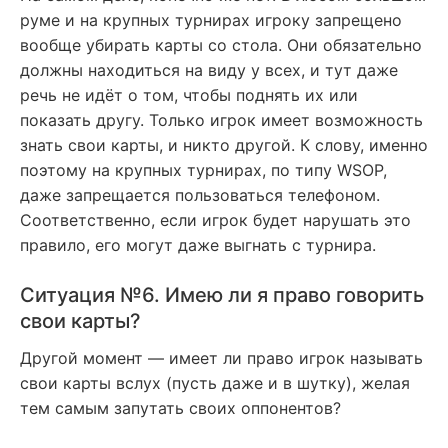
руме и на крупных турнирах игроку запрещено
вообще убирать карты со стола. Они обязательно
должны находиться на виду у всех, и тут даже
речь не идёт о том, чтобы поднять их или
показать другу. Только игрок имеет возможность
знать свои карты, и никто другой. К слову, именно
поэтому на крупных турнирах, по типу WSOP,
даже запрещается пользоваться телефоном.
Соответственно, если игрок будет нарушать это
правило, его могут даже выгнать с турнира.
Ситуация №6. Имею ли я право говорить
свои карты?
Другой момент — имеет ли право игрок называть
свои карты вслух (пусть даже и в шутку), желая
тем самым запутать своих оппонентов?