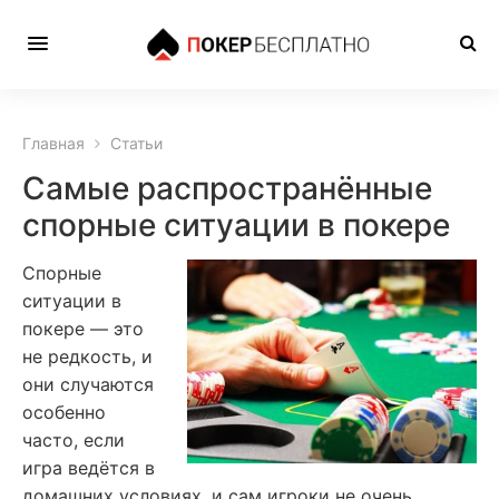
Главная
Статьи
Самые распространённые
спорные ситуации в покере
Спорные
ситуации в
покере — это
не редкость, и
они случаются
особенно
часто, если
игра ведётся в
домашних условиях, и сам игроки не очень