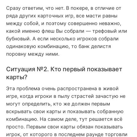
Сразу ответим, что нет. В покере, в отличие от
ряда других карточных игр, все масти равны
между собой, и поэтому совершенно неважно,
какой именно флеш Вы собрали — трефовый или
бубновый. А если несколько игроков собрали
одинаковую комбинацию, то банк делистя
поровну между ними.
Ситуация №2. Кто первый показывает
карты?
Эта проблема очень распространена в живой
игре, когда игроки в пылу страстей зачастую не
могут определить, кто же должен первым
вскрывать свои карты и показывать собранную
комбинацию. На самом деле, тут решается всё
просто. Первым свои карты обязан показывать
игрок, от которого в последнем раунде торговли