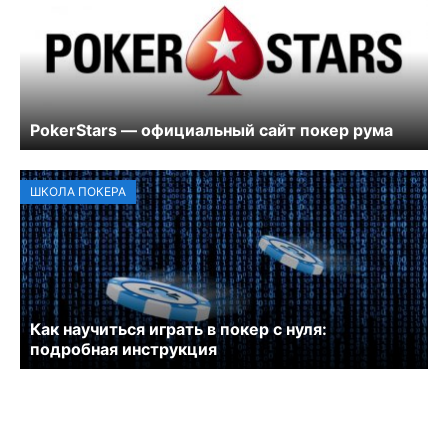
PokerStars — официальный сайт покер рума
ШКОЛА ПОКЕРА
Как научиться играть в покер с нуля:
подробная инструкция