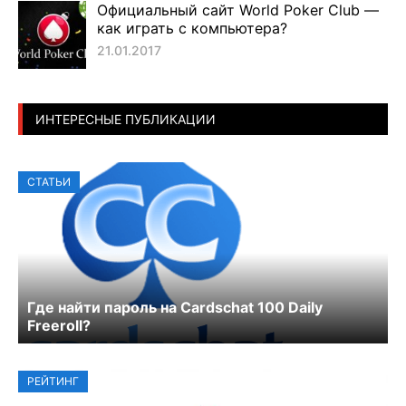
Официальный сайт World Poker Club —
как играть с компьютера?
21.01.2017
ИНТЕРЕСНЫЕ ПУБЛИКАЦИИ
СТАТЬИ
Где найти пароль на Cardschat 100 Daily
Freeroll?
РЕЙТИНГ