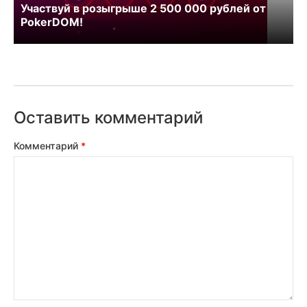
Участвуй в розыгрыше 2 500 000 рублей от
PokerDOM!
Оставить комментарий
Комментарий
*