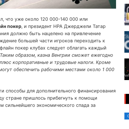
, что уже около 120 000-140 000 или
айн покер
, и президент HPA Джерджели Татар
вания должно быть нацелено на привлечение
уждение большей части игроков переходить к
ффлайн покер клубах следует облагать каждый
Таким образом, казна Венгрии сможет ежегодно
 плюс корпоративные и трудовые налоги. Кроме
смогут обеспечить рабочими местами около 1 000
ти способы для дополнительного финансирования
ду стране пришлось прибегнуть к помощи
м сильнейшего экономического спада за