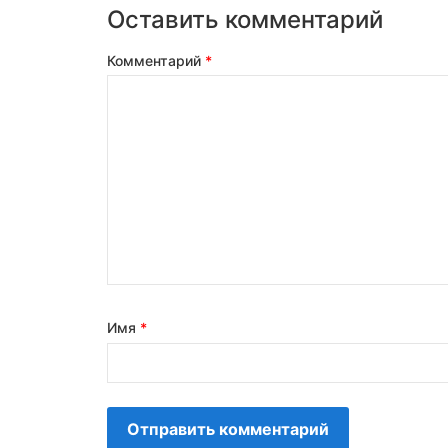
Оставить комментарий
Комментарий
*
Имя
*