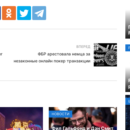
ВПЕРЕД
er
ФБР арестовала немца за
незаконные онлайн покер транзакции
НОВОСТИ
Фил Гальфонд и Дэн Смит