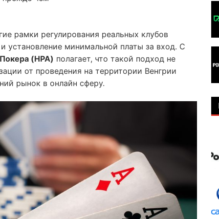
гие рамки регулирования реальных клубов
 и установление минимальной платы за вход. С
Покера (HPA)
полагает, что такой подход не
зации от проведения на территории Венгрии
нний рынок в онлайн сферу.