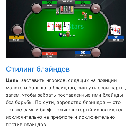
Стилинг блайндов
Цель:
заставить игроков, сидящих на позиции
малого и большого блайндов, сикнуть свои карты,
затем, чтобы забрать поставленные ими блайнды
без борьбы. По сути, воровство блайндов — это
тот же самый блеф, только который исполняется
исключительно на префлопе и исключительно
против блайндов.