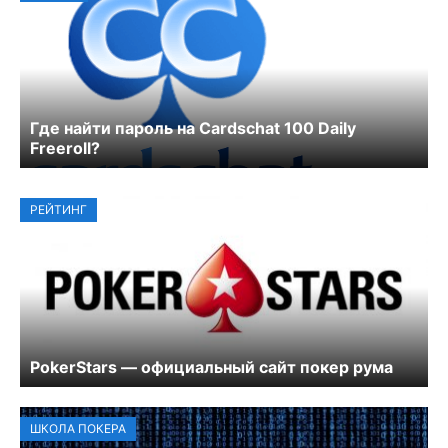
Где найти пароль на Cardschat 100 Daily
Freeroll?
РЕЙТИНГ
PokerStars — официальный сайт покер рума
ШКОЛА ПОКЕРА