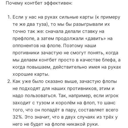
Почему контбет эффективен:
Если у нас на руках сильные карты (к примеру
те же два туза), то мы бы разыгрывали их
точно так же: сначала делали ставку на
префлопе, а затем продолжали «давить» на
оппонентов на флопе. Поэтому наши
противники зачастую не смогут понять, когда
мы делаем контбет просто в качестве блефа, а
когда повышаем, действительно имея на руках
хорошие карты.
Как уже было сказано выше, зачастую флопы
не подходят для наших противников, этим и
надо пользоваться. Так, например, если игрок
заходит с тузом и королём на флоп, то шанс
того, что он попадёт в пару, составляет всего
32%. Это значит, что в двух случаях из трёх у
него не будет на флопе никакой руки.