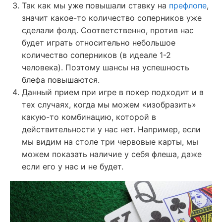
Так как мы уже повышали ставку на
префлопе
,
значит какое-то количество соперников уже
сделали фолд. Соответственно, против нас
будет играть относительно небольшое
количество соперников (в идеале 1-2
человека). Поэтому шансы на успешность
блефа повышаются.
Данный прием при игре в покер подходит и в
тех случаях, когда мы можем «изобразить»
какую-то комбинацию, которой в
действительности у нас нет. Например, если
мы видим на столе три червовые карты, мы
можем показать наличие у себя флеша, даже
если его у нас и не будет.