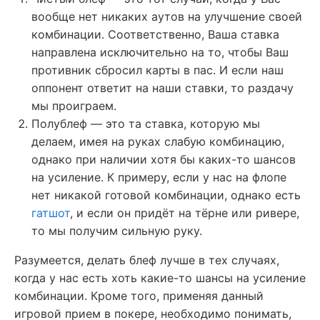
вообще нет никаких аутов на улучшение своей
комбинации. Соответственно, Ваша ставка
направлена исключительно на то, чтобы Ваш
противник сбросил карты в пас. И если наш
оппонент ответит на наши ставки, то раздачу
мы проиграем.
Полублеф — это та ставка, которую мы
делаем, имея на руках слабую комбинацию,
однако при наличии хотя бы каких-то шансов
на усиление. К примеру, если у нас на флопе
нет никакой готовой комбинации, однако есть
гатшот
, и если он придёт на тёрне или ривере,
то мы получим сильную руку.
Разумеется, делать блеф лучше в тех случаях,
когда у нас есть хоть какие-то шансы на усиление
комбинации. Кроме того, применяя данный
игровой прием в покере, необходимо понимать,