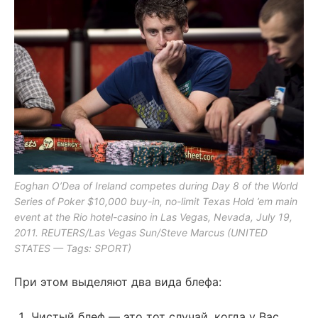
Eoghan O’Dea of Ireland competes during Day 8 of the World
Series of Poker $10,000 buy-in, no-limit Texas Hold ’em main
event at the Rio hotel-casino in Las Vegas, Nevada, July 19,
2011. REUTERS/Las Vegas Sun/Steve Marcus (UNITED
STATES — Tags: SPORT)
При этом выделяют два вида блефа:
Чистый блеф — это тот случай, когда у Вас