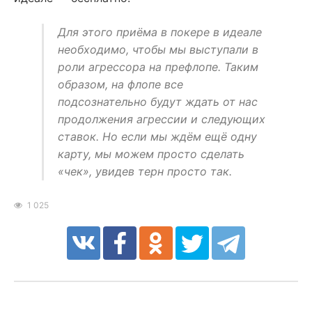
Для этого приёма в покере в идеале
необходимо, чтобы мы выступали в
роли агрессора на префлопе. Таким
образом, на флопе все
подсознательно будут ждать от нас
продолжения агрессии и следующих
ставок. Но если мы ждём ещё одну
карту, мы можем просто сделать
«чек», увидев терн просто так.
1 025