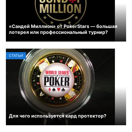
«Сандей Миллион» от PokerStars — большая
лотерея или профессиональный турнир?
СТАТЬИ
Для чего используется кард протектор?