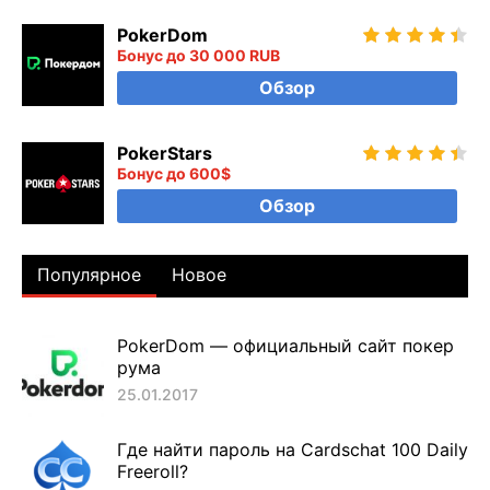
PokerDom
Бонус до 30 000 RUB
Обзор
PokerStars
Бонус до 600$
Обзор
Популярное
Новое
PokerDom — официальный сайт покер
рума
25.01.2017
Где найти пароль на Cardschat 100 Daily
Freeroll?