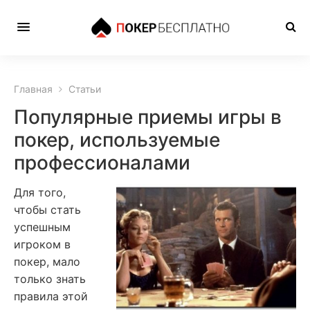
Главная
Статьи
Популярные приемы игры в
покер, используемые
профессионалами
Для того,
чтобы стать
успешным
игроком в
покер, мало
только знать
правила этой